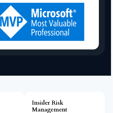
Insider Risk
Management