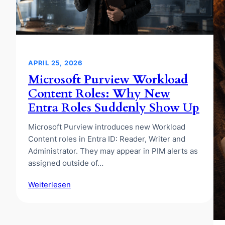
APRIL 25, 2026
Microsoft Purview Workload
Content Roles: Why New
Entra Roles Suddenly Show Up
Microsoft Purview introduces new Workload
Content roles in Entra ID: Reader, Writer and
Administrator. They may appear in PIM alerts as
assigned outside of…
Weiterlesen