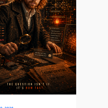
29, 2026