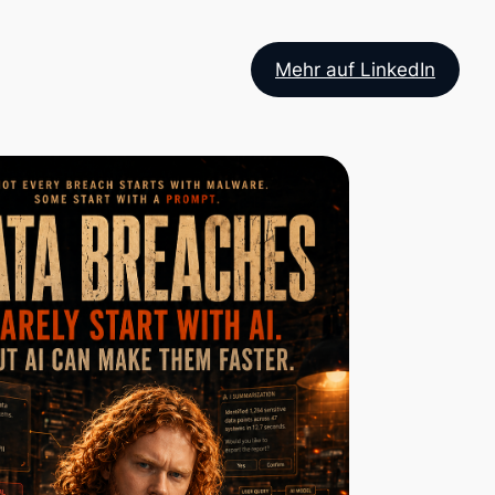
Mehr auf LinkedIn