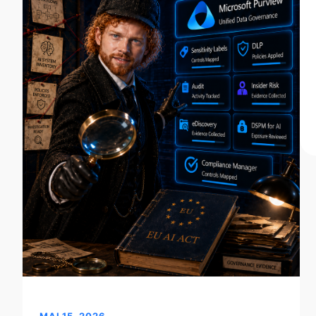
MAI 15, 2026