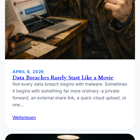
APRIL 6, 2026
Data Breaches Rarely Start Like a Movie
Not every data breach begins with malware. Sometimes
it begins with something far more ordinary: a private
forward, an external share link, a quick cloud upload, or
one…
Weiterlesen