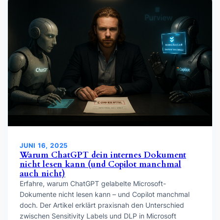
JUNI 16, 2025
Warum ChatGPT dein internes Dokument
nicht lesen kann (und Copilot manchmal
auch nicht)
Erfahre, warum ChatGPT gelabelte Microsoft-
Dokumente nicht lesen kann – und Copilot manchmal
doch. Der Artikel erklärt praxisnah den Unterschied
zwischen Sensitivity Labels und DLP in Microsoft