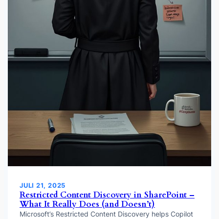
JULI 21, 2025
Restricted Content Discovery in SharePoint –
What It Really Does (and Doesn’t)
Microsoft’s Restricted Content Discovery helps Copilot