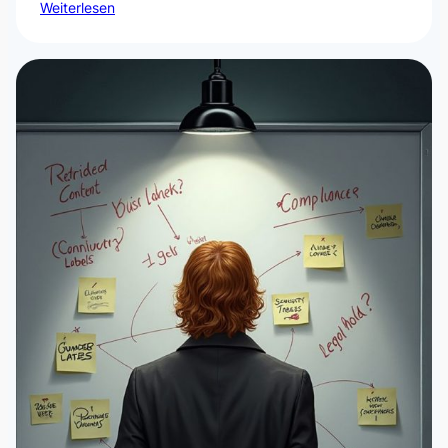
Weiterlesen