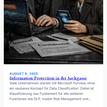
AUGUST 6, 2025
Information Protection in der Sackgasse
Viele Unternehmen starten mit Microsoft Purview, ohne
ein sauberes Konzept für Data Classification. Dabei ist
Klassifizierung das Fundament für alle weiteren
Funktionen wie DLP, Insider Risk Management und…