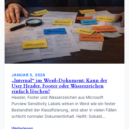
JANUAR 5, 2026
„Internal“ im Word-Dokument: Kann der
User Header, Footer oder Wasserzeichen
einfach löschen?
Header, Footer und Wasserzeichen aus Microsoft
Purview Sensitivity Labels wirken in Word wie ein fester
Bestandteil der Klassifizierung, sind aber in vielen Fällen
schlicht normaler Dokumentinhalt. Heißt: Sobald…
Weiterlesen