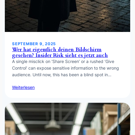
SEPTEMBER 9, 2025
Wer hat eigentlich deinen Bildschirm
gesehen? Insider Risk sieht es jetzt auch
A single misclick on ‘Share Screen’ or a rushed ‘Give
Control’ can expose sensitive information to the wrong
audience. Until now, this has been a blind spot in…
Weiterlesen