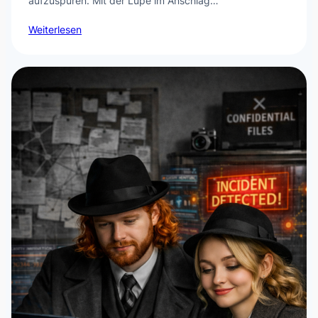
aufzuspüren. Mit der Lupe im Anschlag…
Weiterlesen