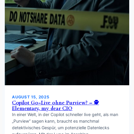
AUGUST 15, 2025
Copilot Go-Live ohne Purview? – 🕵️
Elementary, my dear CIO
In einer Welt, in der Copilot schneller live geht, als man
„Purview“ sagen kann, braucht es manchmal
detektivisches Gespür, um potenzielle Datenlecks