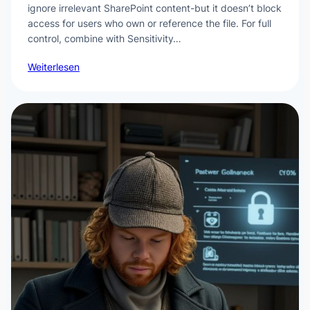
ignore irrelevant SharePoint content-but it doesn’t block
access for users who own or reference the file. For full
control, combine with Sensitivity…
Weiterlesen