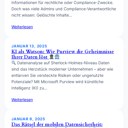
Informationen für rechtliche oder Compliance-Zwecke.
Doch was viele Admins und Compliance-Verantwortliche
nicht wissen: Gelöschte Inhalte…
Weiterlesen
JANUAR 13, 2025
KI als Watson: Wie Purview die Geheimnisse
Ihrer Daten löst
Datenanalyse auf Sherlock-Holmes-Niveau Daten
sind das Herzstück moderner Unternehmen – aber wie
entlarven Sie versteckte Risiken oder ungenutzte
Potenziale? Mit Microsoft Purview wird künstliche
Intelligenz (KI) zu…
Weiterlesen
JANUAR 9, 2025
Das Rätsel der mobilen Datensicherheit: