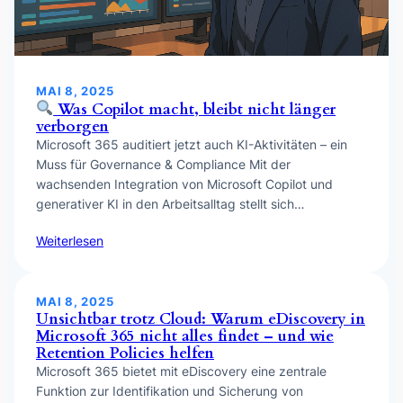
MAI 8, 2025
Was Copilot macht, bleibt nicht länger
verborgen
Microsoft 365 auditiert jetzt auch KI-Aktivitäten – ein
Muss für Governance & Compliance Mit der
wachsenden Integration von Microsoft Copilot und
generativer KI in den Arbeitsalltag stellt sich…
Weiterlesen
MAI 8, 2025
Unsichtbar trotz Cloud: Warum eDiscovery in
Microsoft 365 nicht alles findet – und wie
Retention Policies helfen
Microsoft 365 bietet mit eDiscovery eine zentrale
Funktion zur Identifikation und Sicherung von