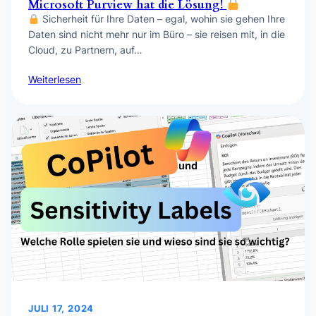
Microsoft Purview hat die Lösung!
Sicherheit für Ihre Daten – egal, wohin sie gehen Ihre
Daten sind nicht mehr nur im Büro – sie reisen mit, in die
Cloud, zu Partnern, auf…
Weiterlesen
JULI 17, 2024