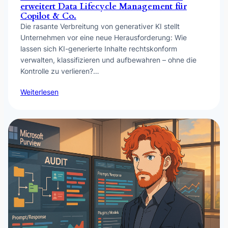
erweitert Data Lifecycle Management für
Copilot & Co.
Die rasante Verbreitung von generativer KI stellt
Unternehmen vor eine neue Herausforderung: Wie
lassen sich KI-generierte Inhalte rechtskonform
verwalten, klassifizieren und aufbewahren – ohne die
Kontrolle zu verlieren?…
Weiterlesen