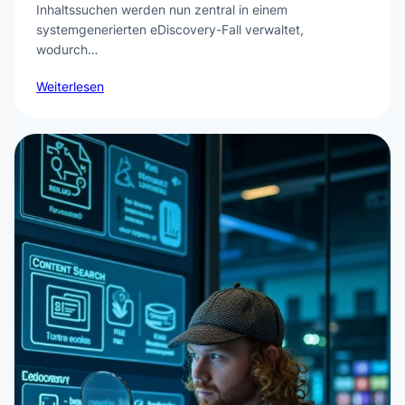
Inhaltssuchen werden nun zentral in einem
systemgenerierten eDiscovery-Fall verwaltet,
wodurch…
Weiterlesen