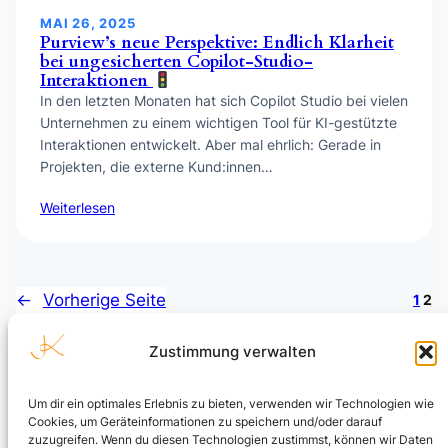
MAI 26, 2025
Purview’s neue Perspektive: Endlich Klarheit
bei ungesicherten Copilot-Studio-
Interaktionen
In den letzten Monaten hat sich Copilot Studio bei vielen
Unternehmen zu einem wichtigen Tool für KI-gestützte
Interaktionen entwickelt. Aber mal ehrlich: Gerade in
Projekten, die externe Kund:innen…
Weiterlesen
←
Vorherige Seite
1
2
Zustimmung verwalten
Um dir ein optimales Erlebnis zu bieten, verwenden wir Technologien wie
Cookies, um Geräteinformationen zu speichern und/oder darauf
Julian Kusenberg
zuzugreifen. Wenn du diesen Technologien zustimmst, können wir Daten