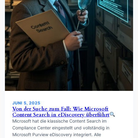
JUNI 5, 2025
Von der Suche zum Fall: Wie Microsoft
Content Search in eDiscovery überführt
Microsoft hat die klassische Content Search im
Compliance Center eingestellt und vollständig in
Microsoft Purview eDiscovery integriert. Alle