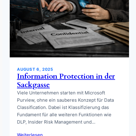
AUGUST 6, 2025
Information Protection in der
Sackgasse
Viele Unternehmen starten mit Microsoft
Purview, ohne ein sauberes Konzept für Data
Classification. Dabei ist Klassifizierung das
Fundament für alle weiteren Funktionen wie
DLP, Insider Risk Management und…
Weiterlesen