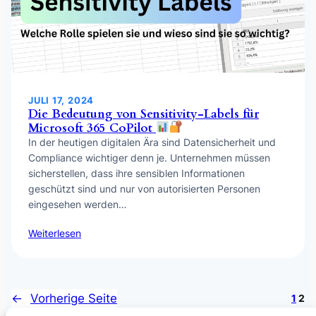
JULI 17, 2024
Die Bedeutung von Sensitivity-Labels für
Microsoft 365 CoPilot
In der heutigen digitalen Ära sind Datensicherheit und
Compliance wichtiger denn je. Unternehmen müssen
sicherstellen, dass ihre sensiblen Informationen
geschützt sind und nur von autorisierten Personen
eingesehen werden…
Weiterlesen
←
Vorherige Seite
1
2