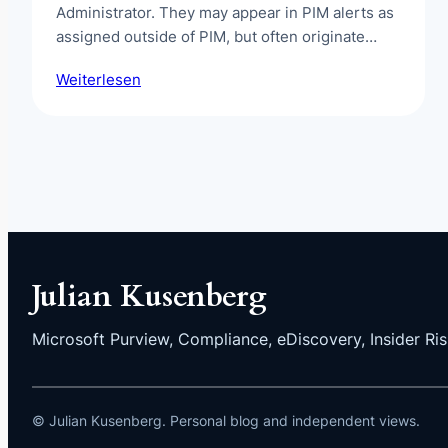
Administrator. They may appear in PIM alerts as
assigned outside of PIM, but often originate…
Weiterlesen
Julian Kusenberg
Microsoft Purview, Compliance, eDiscovery, Insider R
© Julian Kusenberg. Personal blog and independent views.