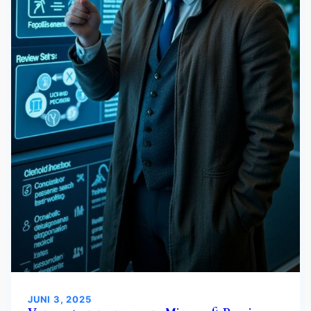
JUNI 3, 2025