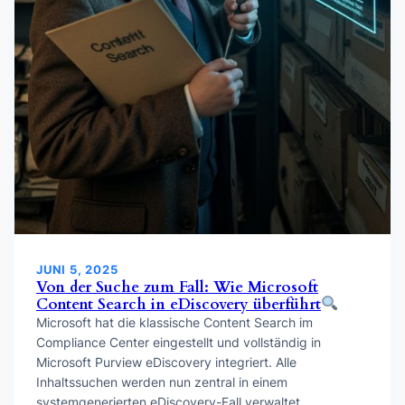
JUNI 5, 2025
Von der Suche zum Fall: Wie Microsoft
Content Search in eDiscovery überführt
Microsoft hat die klassische Content Search im
Compliance Center eingestellt und vollständig in
Microsoft Purview eDiscovery integriert. Alle
Inhaltssuchen werden nun zentral in einem
systemgenerierten eDiscovery-Fall verwaltet,