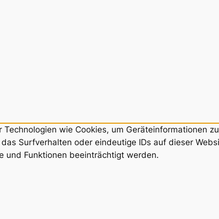
ir Technologien wie Cookies, um Geräteinformationen z
das Surfverhalten oder eindeutige IDs auf dieser Webs
e und Funktionen beeinträchtigt werden.