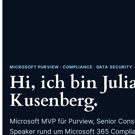
MICROSOFT PURVIEW · COMPLIANCE · DATA SECURITY 
Hi, ich bin Juli
Kusenberg.
Microsoft MVP für Purview, Senior Cons
Speaker rund um Microsoft 365 Complia