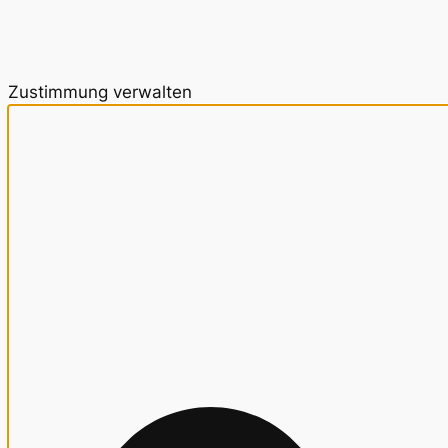
Zustimmung verwalten