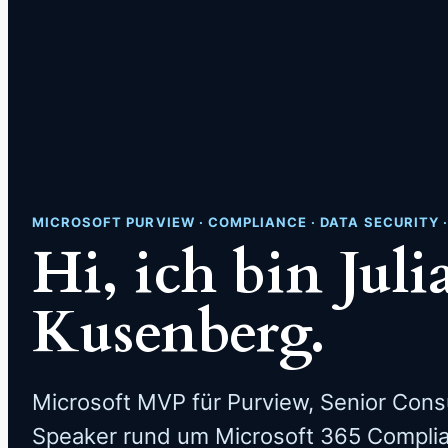
MICROSOFT PURVIEW · COMPLIANCE · DATA SECURITY 
Hi, ich bin Juli
Kusenberg.
Microsoft MVP für Purview, Senior Cons
Speaker rund um Microsoft 365 Complia