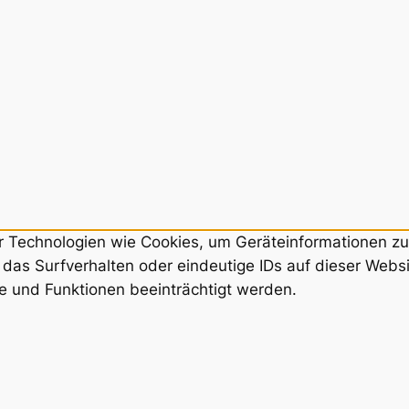
ir Technologien wie Cookies, um Geräteinformationen z
das Surfverhalten oder eindeutige IDs auf dieser Webs
e und Funktionen beeinträchtigt werden.