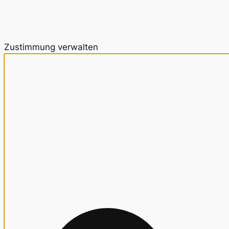
Zustimmung verwalten