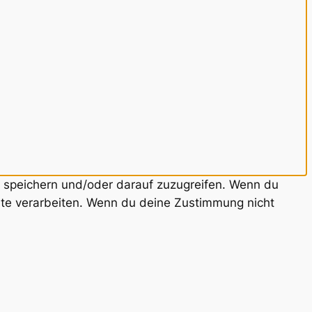
u speichern und/oder darauf zuzugreifen. Wenn du
ite verarbeiten. Wenn du deine Zustimmung nicht