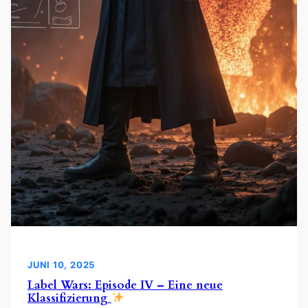
JUNI 10, 2025
Label Wars: Episode IV – Eine neue
Klassifizierung