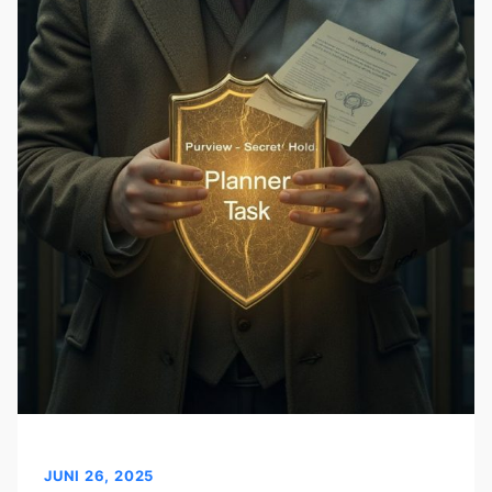
JUNI 26, 2025