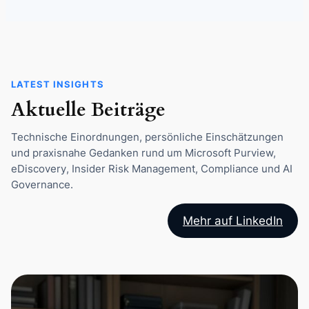
LATEST INSIGHTS
Aktuelle Beiträge
Technische Einordnungen, persönliche Einschätzungen
und praxisnahe Gedanken rund um Microsoft Purview,
eDiscovery, Insider Risk Management, Compliance und AI
Governance.
Mehr auf LinkedIn