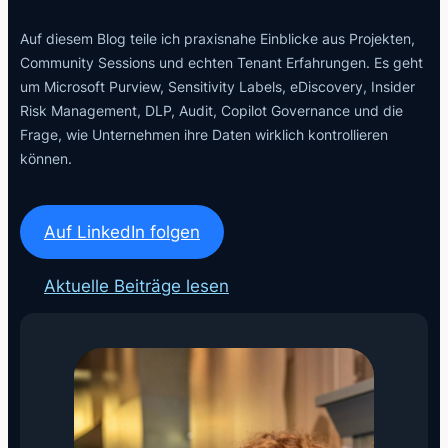
Auf diesem Blog teile ich praxisnahe Einblicke aus Projekten,
Community Sessions und echten Tenant Erfahrungen. Es geht
um Microsoft Purview, Sensitivity Labels, eDiscovery, Insider
Risk Management, DLP, Audit, Copilot Governance und die
Frage, wie Unternehmen ihre Daten wirklich kontrollieren
können.
Auf LinkedIn folgen
Aktuelle Beiträge lesen