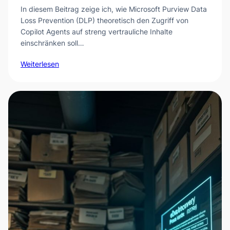
In diesem Beitrag zeige ich, wie Microsoft Purview Data
Loss Prevention (DLP) theoretisch den Zugriff von
Copilot Agents auf streng vertrauliche Inhalte
einschränken soll…
Weiterlesen