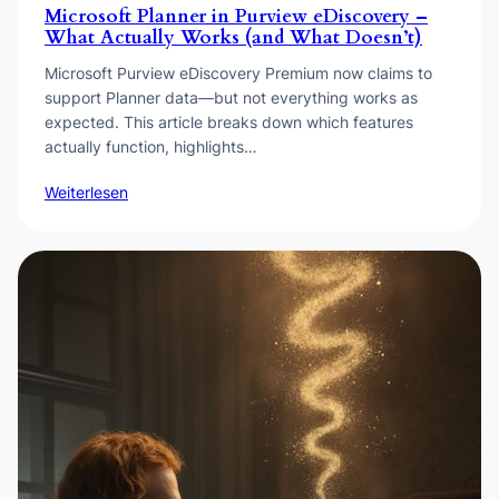
Microsoft Planner in Purview eDiscovery –
What Actually Works (and What Doesn’t)
Microsoft Purview eDiscovery Premium now claims to
support Planner data—but not everything works as
expected. This article breaks down which features
actually function, highlights…
Weiterlesen