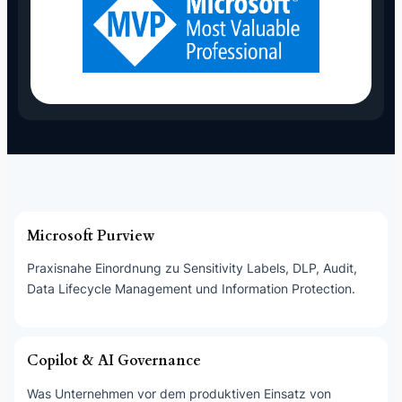
Microsoft Purview
Praxisnahe Einordnung zu Sensitivity Labels, DLP, Audit,
Data Lifecycle Management und Information Protection.
Copilot & AI Governance
Was Unternehmen vor dem produktiven Einsatz von