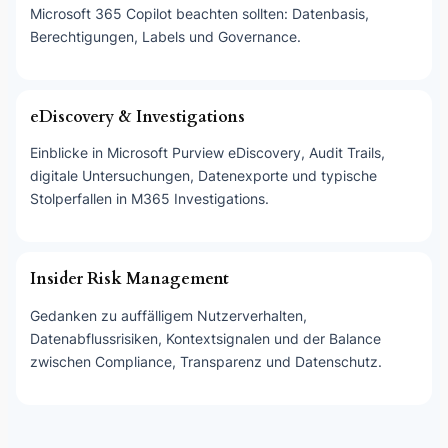
Microsoft 365 Copilot beachten sollten: Datenbasis,
Berechtigungen, Labels und Governance.
eDiscovery & Investigations
Einblicke in Microsoft Purview eDiscovery, Audit Trails,
digitale Untersuchungen, Datenexporte und typische
Stolperfallen in M365 Investigations.
Insider Risk Management
Gedanken zu auffälligem Nutzerverhalten,
Datenabflussrisiken, Kontextsignalen und der Balance
zwischen Compliance, Transparenz und Datenschutz.