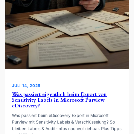
JULI 14, 2025
Was passiert eigentlich beim Export von
Sensitivity Labels in Microsoft Purview
eDiscovery?
Was passiert beim eDiscovery Export in Microsoft
Purview mit Sensitivity Labels & Verschlüsselung? So
bleiben Labels & Audit-Infos nachvollziehbar. Plus Tipps