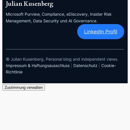
Julian Kusenberg
Microsoft Purview, Compliance, eDiscovery, Insider Risk
Management, Data Security und AI Governance.
LinkedIn Profil
© Julian Kusenberg. Personal blog and independent views.
Impressum & Haftungsausschluss
|
Datenschutz
|
Cookie-
Richtlinie
Zustimmung verwalten