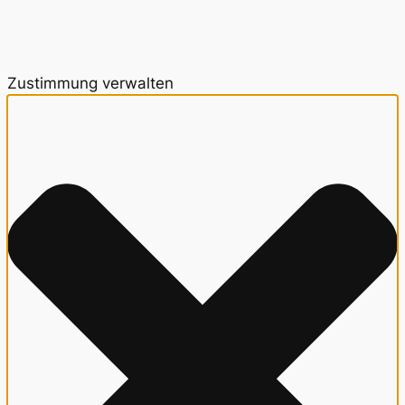
Zustimmung verwalten