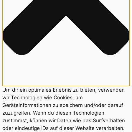
Um dir ein optimales Erlebnis zu bieten, verwenden
wir Technologien wie Cookies, um
Geräteinformationen zu speichern und/oder darauf
zuzugreifen. Wenn du diesen Technologien
zustimmst, können wir Daten wie das Surfverhalten
oder eindeutige IDs auf dieser Website verarbeiten.