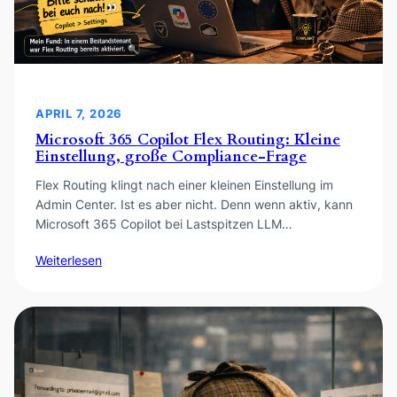
APRIL 7, 2026
Microsoft 365 Copilot Flex Routing: Kleine
Einstellung, große Compliance-Frage
Flex Routing klingt nach einer kleinen Einstellung im
Admin Center. Ist es aber nicht. Denn wenn aktiv, kann
Microsoft 365 Copilot bei Lastspitzen LLM…
Weiterlesen