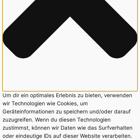
Um dir ein optimales Erlebnis zu bieten, verwenden
wir Technologien wie Cookies, um
Geräteinformationen zu speichern und/oder darauf
zuzugreifen. Wenn du diesen Technologien
zustimmst, können wir Daten wie das Surfverhalten
oder eindeutige IDs auf dieser Website verarbeiten.