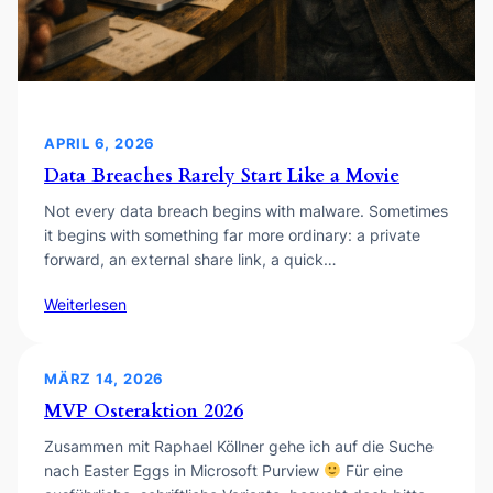
APRIL 6, 2026
Data Breaches Rarely Start Like a Movie
Not every data breach begins with malware. Sometimes
it begins with something far more ordinary: a private
forward, an external share link, a quick…
Weiterlesen
MÄRZ 14, 2026
MVP Osteraktion 2026
Zusammen mit Raphael Köllner gehe ich auf die Suche
nach Easter Eggs in Microsoft Purview
Für eine