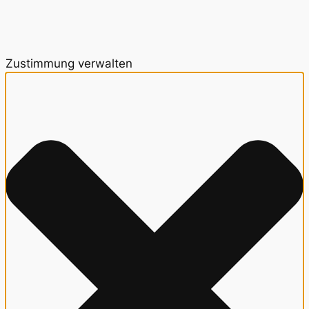
Zustimmung verwalten