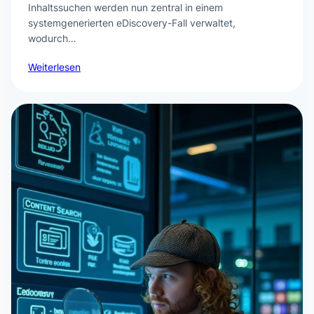
Inhaltssuchen werden nun zentral in einem
systemgenerierten eDiscovery-Fall verwaltet,
wodurch…
Weiterlesen