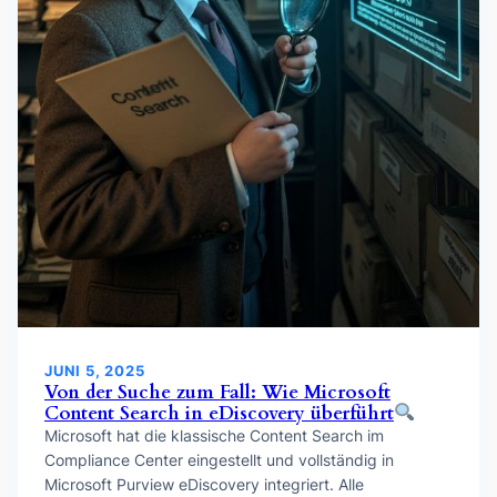
JUNI 5, 2025
Von der Suche zum Fall: Wie Microsoft
Content Search in eDiscovery überführt
Microsoft hat die klassische Content Search im
Compliance Center eingestellt und vollständig in
Microsoft Purview eDiscovery integriert. Alle