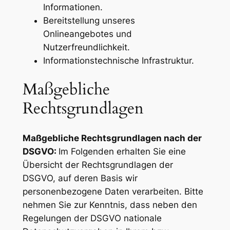
Informationen.
Bereitstellung unseres
Onlineangebotes und
Nutzerfreundlichkeit.
Informationstechnische Infrastruktur.
Maßgebliche
Rechtsgrundlagen
Maßgebliche Rechtsgrundlagen nach der
DSGVO:
Im Folgenden erhalten Sie eine
Übersicht der Rechtsgrundlagen der
DSGVO, auf deren Basis wir
personenbezogene Daten verarbeiten. Bitte
nehmen Sie zur Kenntnis, dass neben den
Regelungen der DSGVO nationale