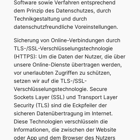
Software sowie Verfahren entsprechend
dem Prinzip des Datenschutzes, durch
Technikgestaltung und durch
datenschutzfreundliche Voreinstellungen.
Sicherung von Online-Verbindungen durch
TLS-/SSL-Verschlüsselungstechnologie
(HTTPS): Um die Daten der Nutzer, die über
unsere Online-Dienste übertragen werden,
vor unerlaubten Zugriffen zu schützen,
setzen wir auf die TLS-/SSL-
Verschlüsselungstechnologie. Secure
Sockets Layer (SSL) und Transport Layer
Security (TLS) sind die Eckpfeiler der
sicheren Datenübertragung im Internet.
Diese Technologien verschlüsseln die
Informationen, die zwischen der Website
oder App und dem Browser des Nutzers