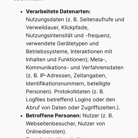
Verarbeitete Datenarten:
Nutzungsdaten (z. B. Seitenaufrufe und
Verweildauer, Klickpfade,
Nutzungsintensität und -frequenz,
verwendete Gerätetypen und
Betriebssysteme, Interaktionen mit
Inhalten und Funktionen); Meta-,
Kommunikations- und Verfahrensdaten
(z. B. IP-Adressen, Zeitangaben,
Identifikationsnummern, beteiligte
Personen). Protokolldaten (z. B.
Logfiles betreffend Logins oder den
Abruf von Daten oder Zugriffszeiten.).
Betroffene Personen:
Nutzer (z. B.
Webseitenbesucher, Nutzer von
Onlinediensten).