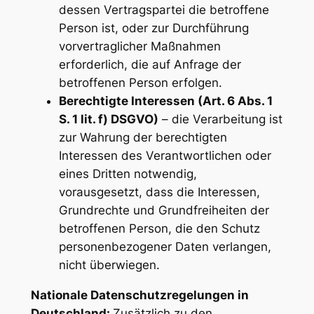
dessen Vertragspartei die betroffene
Person ist, oder zur Durchführung
vorvertraglicher Maßnahmen
erforderlich, die auf Anfrage der
betroffenen Person erfolgen.
Berechtigte Interessen (Art. 6 Abs. 1
S. 1 lit. f) DSGVO)
– die Verarbeitung ist
zur Wahrung der berechtigten
Interessen des Verantwortlichen oder
eines Dritten notwendig,
vorausgesetzt, dass die Interessen,
Grundrechte und Grundfreiheiten der
betroffenen Person, die den Schutz
personenbezogener Daten verlangen,
nicht überwiegen.
Nationale Datenschutzregelungen in
Deutschland:
Zusätzlich zu den