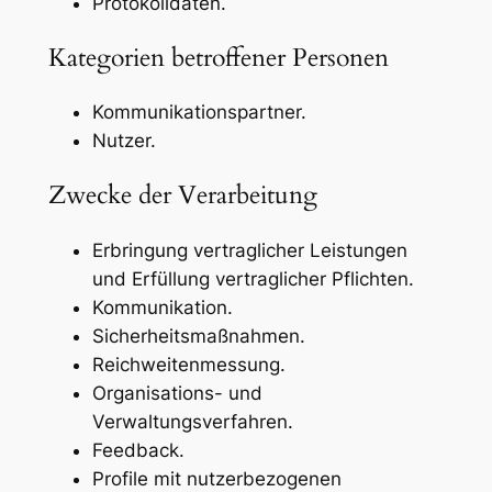
Protokolldaten.
Kategorien betroffener Personen
Kommunikationspartner.
Nutzer.
Zwecke der Verarbeitung
Erbringung vertraglicher Leistungen
und Erfüllung vertraglicher Pflichten.
Kommunikation.
Sicherheitsmaßnahmen.
Reichweitenmessung.
Organisations- und
Verwaltungsverfahren.
Feedback.
Profile mit nutzerbezogenen