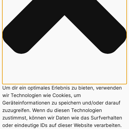
Um dir ein optimales Erlebnis zu bieten, verwenden
wir Technologien wie Cookies, um
Geräteinformationen zu speichern und/oder darauf
zuzugreifen. Wenn du diesen Technologien
zustimmst, können wir Daten wie das Surfverhalten
oder eindeutige IDs auf dieser Website verarbeiten.