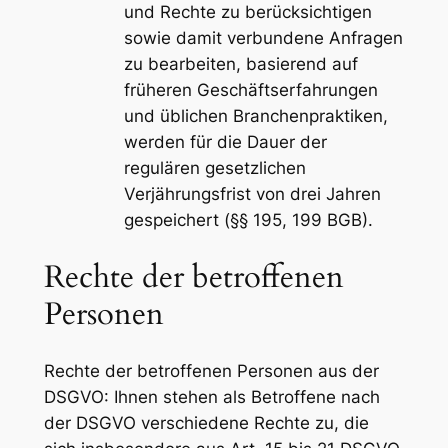
und Rechte zu berücksichtigen
sowie damit verbundene Anfragen
zu bearbeiten, basierend auf
früheren Geschäftserfahrungen
und üblichen Branchenpraktiken,
werden für die Dauer der
regulären gesetzlichen
Verjährungsfrist von drei Jahren
gespeichert (§§ 195, 199 BGB).
Rechte der betroffenen
Personen
Rechte der betroffenen Personen aus der
DSGVO: Ihnen stehen als Betroffene nach
der DSGVO verschiedene Rechte zu, die