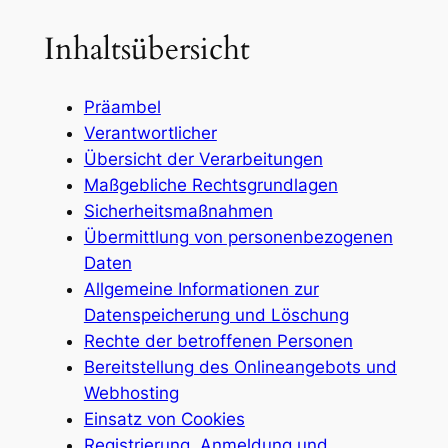
Inhaltsübersicht
Präambel
Verantwortlicher
Übersicht der Verarbeitungen
Maßgebliche Rechtsgrundlagen
Sicherheitsmaßnahmen
Übermittlung von personenbezogenen
Daten
Allgemeine Informationen zur
Datenspeicherung und Löschung
Rechte der betroffenen Personen
Bereitstellung des Onlineangebots und
Webhosting
Einsatz von Cookies
Registrierung, Anmeldung und