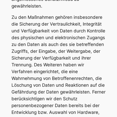
gewährleisten.
Zu den Maßnahmen gehören insbesondere
die Sicherung der Vertraulichkeit, Integrität
und Verfügbarkeit von Daten durch Kontrolle
des physischen und elektronischen Zugangs
zu den Daten als auch des sie betreffenden
Zugriffs, der Eingabe, der Weitergabe, der
Sicherung der Verfügbarkeit und ihrer
Trennung. Des Weiteren haben wir
Verfahren eingerichtet, die eine
Wahrnehmung von Betroffenenrechten, die
Löschung von Daten und Reaktionen auf die
Gefährdung der Daten gewährleisten. Ferner
berücksichtigen wir den Schutz
personenbezogener Daten bereits bei der
Entwicklung bzw. Auswahl von Hardware,