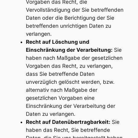
Vorgaben das Recht, die
Vervollständigung der Sie betreffenden
Daten oder die Berichtigung der Sie
betreffenden unrichtigen Daten zu
verlangen.
Recht auf Löschung und
Einschränkung der Verarbeitung:
Sie
haben nach Maßgabe der gesetzlichen
Vorgaben das Recht, zu verlangen,
dass Sie betreffende Daten
unverzüglich gelöscht werden, bzw.
alternativ nach Maßgabe der
gesetzlichen Vorgaben eine
Einschränkung der Verarbeitung der
Daten zu verlangen.
Recht auf Datenübertragbarkeit:
Sie
haben das Recht, Sie betreffende