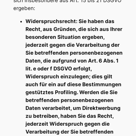
sich insbesondere aus Art. 15 bis 21 DSGVO
ergeben:
Widerspruchsrecht: Sie haben das
Recht, aus Gründen, die sich aus Ihrer
besonderen Situation ergeben,
jederzeit gegen die Verarbeitung der
Sie betreffenden personenbezogenen
Daten, die aufgrund von Art. 6 Abs. 1
lit. e oder f DSGVO erfolgt,
Widerspruch einzulegen; dies gilt
auch für ein auf diese Bestimmungen
gestütztes Profiling. Werden die Sie
betreffenden personenbezogenen
Daten verarbeitet, um Direktwerbung
zu betreiben, haben Sie das Recht,
jederzeit Widerspruch gegen die
Verarbeitung der Sie betreffenden