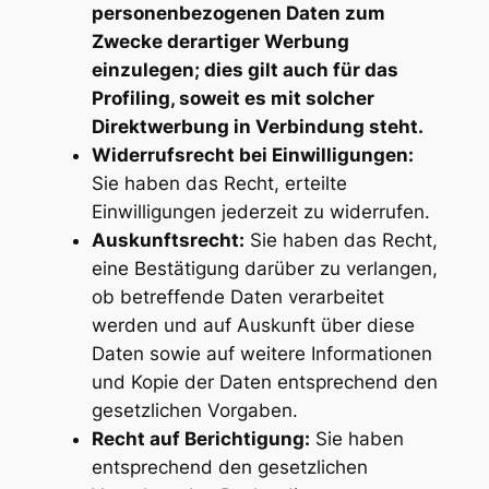
personenbezogenen Daten zum
Zwecke derartiger Werbung
einzulegen; dies gilt auch für das
Profiling, soweit es mit solcher
Direktwerbung in Verbindung steht.
Widerrufsrecht bei Einwilligungen:
Sie haben das Recht, erteilte
Einwilligungen jederzeit zu widerrufen.
Auskunftsrecht:
Sie haben das Recht,
eine Bestätigung darüber zu verlangen,
ob betreffende Daten verarbeitet
werden und auf Auskunft über diese
Daten sowie auf weitere Informationen
und Kopie der Daten entsprechend den
gesetzlichen Vorgaben.
Recht auf Berichtigung:
Sie haben
entsprechend den gesetzlichen