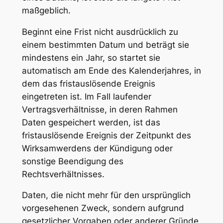
maßgeblich.
Beginnt eine Frist nicht ausdrücklich zu
einem bestimmten Datum und beträgt sie
mindestens ein Jahr, so startet sie
automatisch am Ende des Kalenderjahres, in
dem das fristauslösende Ereignis
eingetreten ist. Im Fall laufender
Vertragsverhältnisse, in deren Rahmen
Daten gespeichert werden, ist das
fristauslösende Ereignis der Zeitpunkt des
Wirksamwerdens der Kündigung oder
sonstige Beendigung des
Rechtsverhältnisses.
Daten, die nicht mehr für den ursprünglich
vorgesehenen Zweck, sondern aufgrund
gesetzlicher Vorgaben oder anderer Gründe