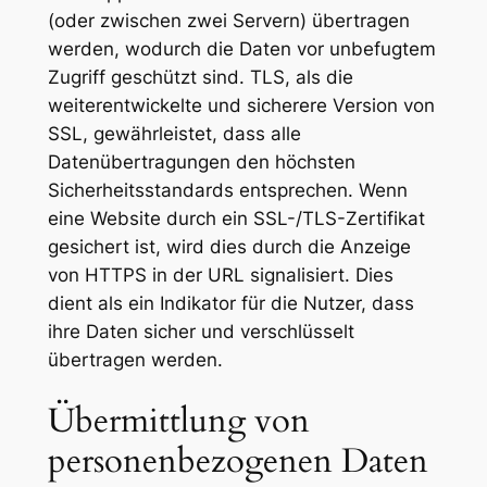
(oder zwischen zwei Servern) übertragen
werden, wodurch die Daten vor unbefugtem
Zugriff geschützt sind. TLS, als die
weiterentwickelte und sicherere Version von
SSL, gewährleistet, dass alle
Datenübertragungen den höchsten
Sicherheitsstandards entsprechen. Wenn
eine Website durch ein SSL-/TLS-Zertifikat
gesichert ist, wird dies durch die Anzeige
von HTTPS in der URL signalisiert. Dies
dient als ein Indikator für die Nutzer, dass
ihre Daten sicher und verschlüsselt
übertragen werden.
Übermittlung von
personenbezogenen Daten