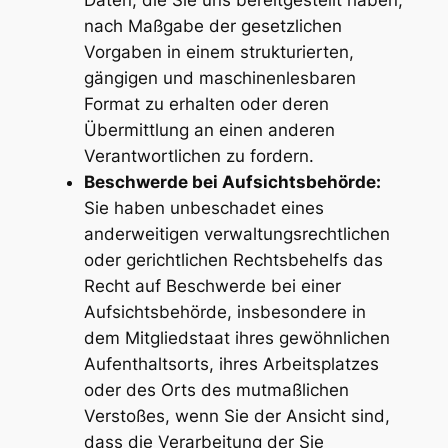
Daten, die Sie uns bereitgestellt haben,
nach Maßgabe der gesetzlichen
Vorgaben in einem strukturierten,
gängigen und maschinenlesbaren
Format zu erhalten oder deren
Übermittlung an einen anderen
Verantwortlichen zu fordern.
Beschwerde bei Aufsichtsbehörde:
Sie haben unbeschadet eines
anderweitigen verwaltungsrechtlichen
oder gerichtlichen Rechtsbehelfs das
Recht auf Beschwerde bei einer
Aufsichtsbehörde, insbesondere in
dem Mitgliedstaat ihres gewöhnlichen
Aufenthaltsorts, ihres Arbeitsplatzes
oder des Orts des mutmaßlichen
Verstoßes, wenn Sie der Ansicht sind,
dass die Verarbeitung der Sie