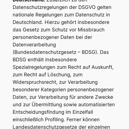
Datenschutzregelungen der DSGVO gelten
nationale Regelungen zum Datenschutz in
Deutschland. Hierzu gehört insbesondere
das Gesetz zum Schutz vor Missbrauch
personenbezogener Daten bei der
Datenverarbeitung
(Bundesdatenschutzgesetz – BDSG). Das
BDSG enthält insbesondere
Spezialregelungen zum Recht auf Auskunft,
zum Recht auf Löschung, zum
Widerspruchsrecht, zur Verarbeitung
besonderer Kategorien personenbezogener
Daten, zur Verarbeitung für andere Zwecke
und zur Übermittlung sowie automatisierten
Entscheidungsfindung im Einzelfall
einschließlich Profiling. Ferner können
Landesdatenschutzgesetze der einzelnen