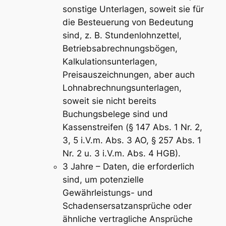
sonstige Unterlagen, soweit sie für
die Besteuerung von Bedeutung
sind, z. B. Stundenlohnzettel,
Betriebsabrechnungsbögen,
Kalkulationsunterlagen,
Preisauszeichnungen, aber auch
Lohnabrechnungsunterlagen,
soweit sie nicht bereits
Buchungsbelege sind und
Kassenstreifen (§ 147 Abs. 1 Nr. 2,
3, 5 i.V.m. Abs. 3 AO, § 257 Abs. 1
Nr. 2 u. 3 i.V.m. Abs. 4 HGB).
3 Jahre – Daten, die erforderlich
sind, um potenzielle
Gewährleistungs- und
Schadensersatzansprüche oder
ähnliche vertragliche Ansprüche