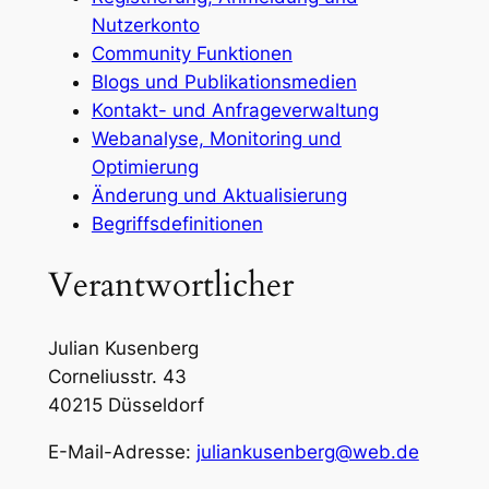
Nutzerkonto
Community Funktionen
Blogs und Publikationsmedien
Kontakt- und Anfrageverwaltung
Webanalyse, Monitoring und
Optimierung
Änderung und Aktualisierung
Begriffsdefinitionen
Verantwortlicher
Julian Kusenberg
Corneliusstr. 43
40215 Düsseldorf
E-Mail-Adresse:
juliankusenberg@web.de