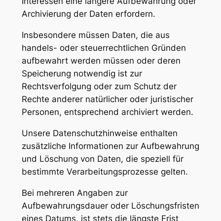
Interessen eine längere Aufbewahrung oder
Archivierung der Daten erfordern.
Insbesondere müssen Daten, die aus
handels- oder steuerrechtlichen Gründen
aufbewahrt werden müssen oder deren
Speicherung notwendig ist zur
Rechtsverfolgung oder zum Schutz der
Rechte anderer natürlicher oder juristischer
Personen, entsprechend archiviert werden.
Unsere Datenschutzhinweise enthalten
zusätzliche Informationen zur Aufbewahrung
und Löschung von Daten, die speziell für
bestimmte Verarbeitungsprozesse gelten.
Bei mehreren Angaben zur
Aufbewahrungsdauer oder Löschungsfristen
eines Datums, ist stets die längste Frist