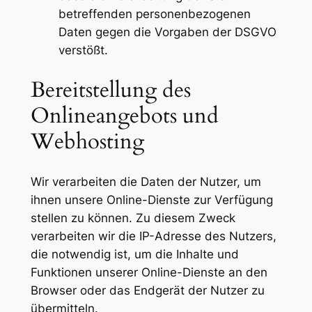
betreffenden personenbezogenen
Daten gegen die Vorgaben der DSGVO
verstößt.
Bereitstellung des
Onlineangebots und
Webhosting
Wir verarbeiten die Daten der Nutzer, um
ihnen unsere Online-Dienste zur Verfügung
stellen zu können. Zu diesem Zweck
verarbeiten wir die IP-Adresse des Nutzers,
die notwendig ist, um die Inhalte und
Funktionen unserer Online-Dienste an den
Browser oder das Endgerät der Nutzer zu
übermitteln.