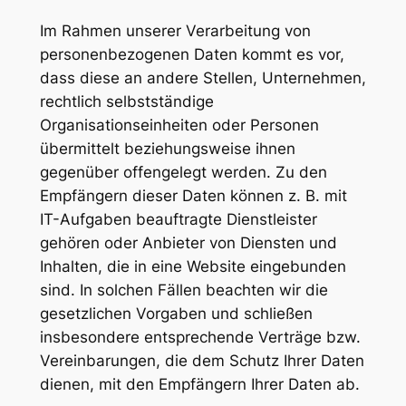
Im Rahmen unserer Verarbeitung von
personenbezogenen Daten kommt es vor,
dass diese an andere Stellen, Unternehmen,
rechtlich selbstständige
Organisationseinheiten oder Personen
übermittelt beziehungsweise ihnen
gegenüber offengelegt werden. Zu den
Empfängern dieser Daten können z. B. mit
IT-Aufgaben beauftragte Dienstleister
gehören oder Anbieter von Diensten und
Inhalten, die in eine Website eingebunden
sind. In solchen Fällen beachten wir die
gesetzlichen Vorgaben und schließen
insbesondere entsprechende Verträge bzw.
Vereinbarungen, die dem Schutz Ihrer Daten
dienen, mit den Empfängern Ihrer Daten ab.