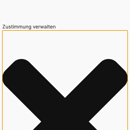
Zustimmung verwalten