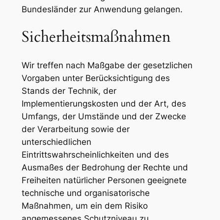
Bundesländer zur Anwendung gelangen.
Sicherheitsmaßnahmen
Wir treffen nach Maßgabe der gesetzlichen
Vorgaben unter Berücksichtigung des
Stands der Technik, der
Implementierungskosten und der Art, des
Umfangs, der Umstände und der Zwecke
der Verarbeitung sowie der
unterschiedlichen
Eintrittswahrscheinlichkeiten und des
Ausmaßes der Bedrohung der Rechte und
Freiheiten natürlicher Personen geeignete
technische und organisatorische
Maßnahmen, um ein dem Risiko
angemessenes Schutzniveau zu