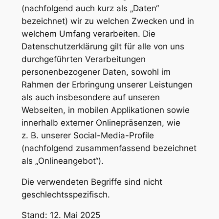
(nachfolgend auch kurz als „Daten“
bezeichnet) wir zu welchen Zwecken und in
welchem Umfang verarbeiten. Die
Datenschutzerklärung gilt für alle von uns
durchgeführten Verarbeitungen
personenbezogener Daten, sowohl im
Rahmen der Erbringung unserer Leistungen
als auch insbesondere auf unseren
Webseiten, in mobilen Applikationen sowie
innerhalb externer Onlinepräsenzen, wie
z. B. unserer Social-Media-Profile
(nachfolgend zusammenfassend bezeichnet
als „Onlineangebot“).
Die verwendeten Begriffe sind nicht
geschlechtsspezifisch.
Stand: 12. Mai 2025