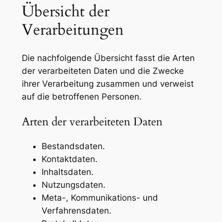
Übersicht der
Verarbeitungen
Die nachfolgende Übersicht fasst die Arten
der verarbeiteten Daten und die Zwecke
ihrer Verarbeitung zusammen und verweist
auf die betroffenen Personen.
Arten der verarbeiteten Daten
Bestandsdaten.
Kontaktdaten.
Inhaltsdaten.
Nutzungsdaten.
Meta-, Kommunikations- und
Verfahrensdaten.