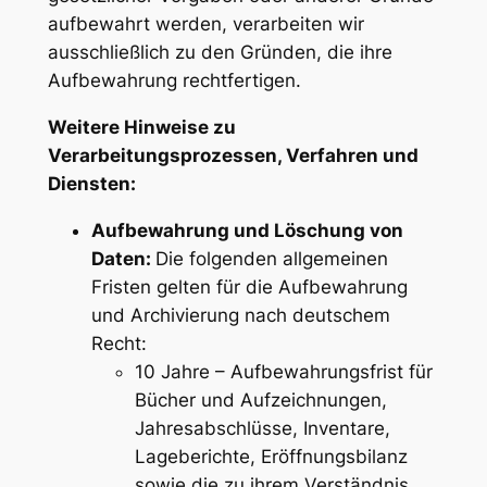
aufbewahrt werden, verarbeiten wir
ausschließlich zu den Gründen, die ihre
Aufbewahrung rechtfertigen.
Weitere Hinweise zu
Verarbeitungsprozessen, Verfahren und
Diensten:
Aufbewahrung und Löschung von
Daten:
Die folgenden allgemeinen
Fristen gelten für die Aufbewahrung
und Archivierung nach deutschem
Recht:
10 Jahre – Aufbewahrungsfrist für
Bücher und Aufzeichnungen,
Jahresabschlüsse, Inventare,
Lageberichte, Eröffnungsbilanz
sowie die zu ihrem Verständnis