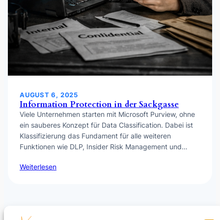
AUGUST 6, 2025
Information Protection in der Sackgasse
Viele Unternehmen starten mit Microsoft Purview, ohne
ein sauberes Konzept für Data Classification. Dabei ist
Klassifizierung das Fundament für alle weiteren
Funktionen wie DLP, Insider Risk Management und…
Weiterlesen