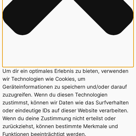
Um dir ein optimales Erlebnis zu bieten, verwenden
wir Technologien wie Cookies, um
Geräteinformationen zu speichern und/oder darauf
zuzugreifen. Wenn du diesen Technologien
zustimmst, können wir Daten wie das Surfverhalten
oder eindeutige IDs auf dieser Website verarbeiten.
Wenn du deine Zustimmung nicht erteilst oder
zurückziehst, können bestimmte Merkmale und
Funktionen beeinträchtigt werden.