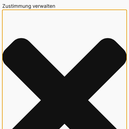
Zustimmung verwalten