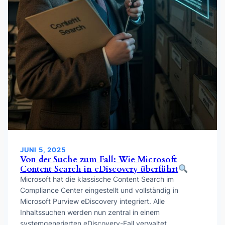
JUNI 5, 2025
Von der Suche zum Fall: Wie Microsoft
Content Search in eDiscovery überführt
Microsoft hat die klassische Content Search im
Compliance Center eingestellt und vollständig in
Microsoft Purview eDiscovery integriert. Alle
Inhaltssuchen werden nun zentral in einem
systemgenerierten eDiscovery-Fall verwaltet,