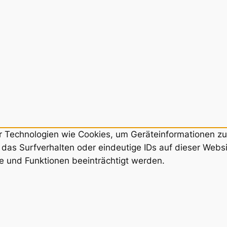
ir Technologien wie Cookies, um Geräteinformationen z
das Surfverhalten oder eindeutige IDs auf dieser Webs
e und Funktionen beeinträchtigt werden.