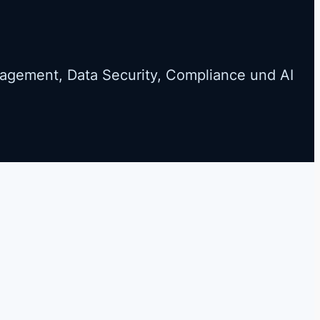
nagement, Data Security, Compliance und AI