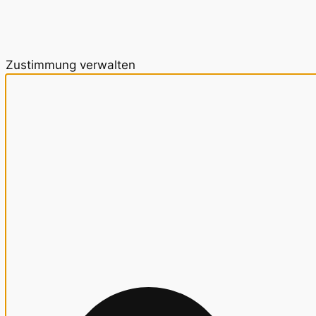
Zustimmung verwalten