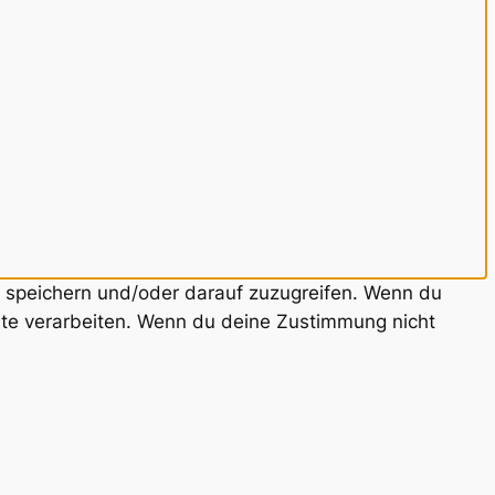
u speichern und/oder darauf zuzugreifen. Wenn du
ite verarbeiten. Wenn du deine Zustimmung nicht