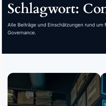
Schlagwort:
Con
Alle Beiträge und Einschätzungen rund um M
Governance.