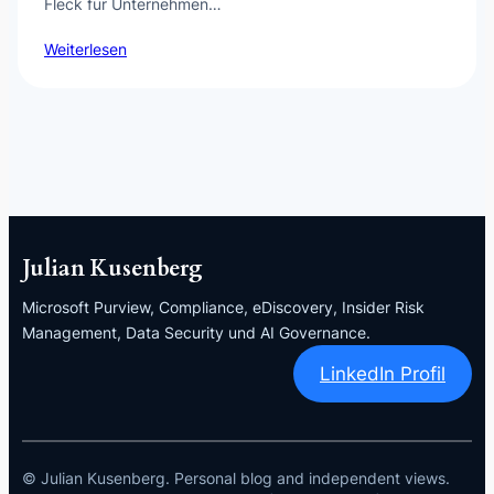
Fleck für Unternehmen…
Weiterlesen
Julian Kusenberg
Microsoft Purview, Compliance, eDiscovery, Insider Risk
Management, Data Security und AI Governance.
LinkedIn Profil
© Julian Kusenberg. Personal blog and independent views.