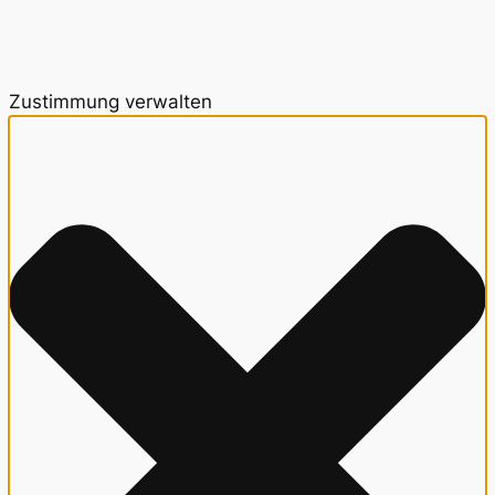
Zustimmung verwalten