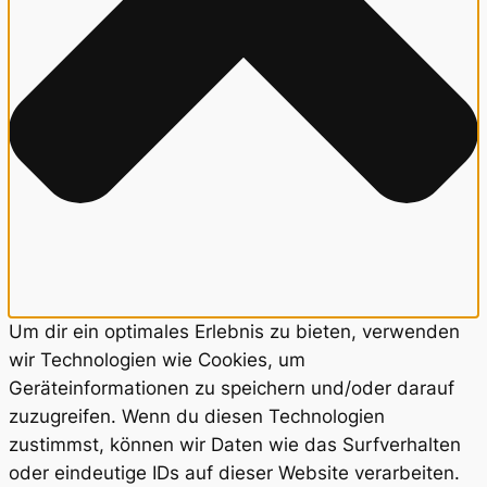
Um dir ein optimales Erlebnis zu bieten, verwenden
wir Technologien wie Cookies, um
Geräteinformationen zu speichern und/oder darauf
zuzugreifen. Wenn du diesen Technologien
zustimmst, können wir Daten wie das Surfverhalten
oder eindeutige IDs auf dieser Website verarbeiten.