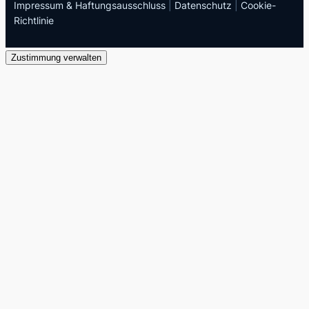
Impressum & Haftungsausschluss
|
Datenschutz
|
Cookie-
Richtlinie
Zustimmung verwalten