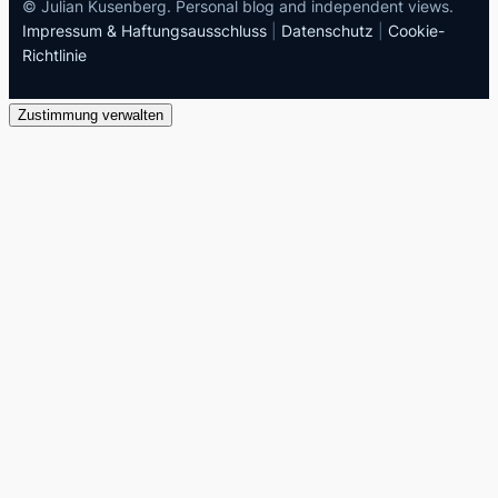
© Julian Kusenberg. Personal blog and independent views.
Impressum & Haftungsausschluss
|
Datenschutz
|
Cookie-
Richtlinie
Zustimmung verwalten