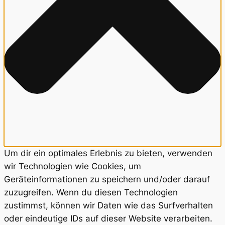
Um dir ein optimales Erlebnis zu bieten, verwenden
wir Technologien wie Cookies, um
Geräteinformationen zu speichern und/oder darauf
zuzugreifen. Wenn du diesen Technologien
zustimmst, können wir Daten wie das Surfverhalten
oder eindeutige IDs auf dieser Website verarbeiten.