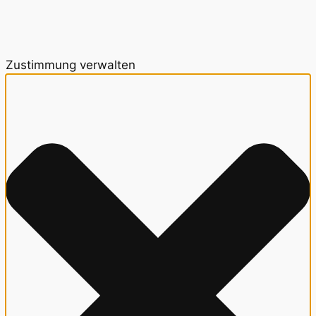
Zustimmung verwalten