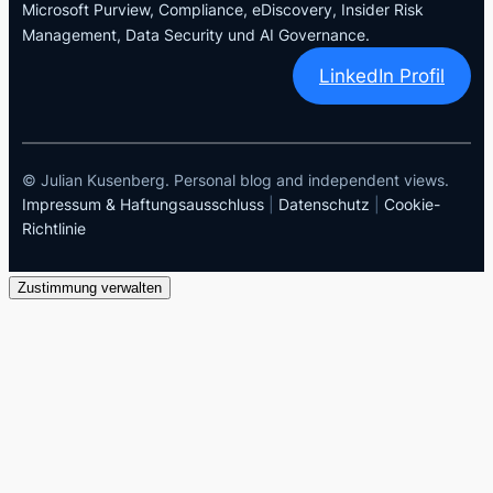
Microsoft Purview, Compliance, eDiscovery, Insider Risk
Management, Data Security und AI Governance.
LinkedIn Profil
© Julian Kusenberg. Personal blog and independent views.
Impressum & Haftungsausschluss
|
Datenschutz
|
Cookie-
Richtlinie
Zustimmung verwalten