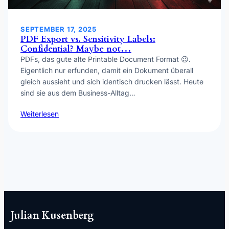
SEPTEMBER 17, 2025
PDF Export vs. Sensitivity Labels:
Confidential? Maybe not…
PDFs, das gute alte Printable Document Format 😉.
Eigentlich nur erfunden, damit ein Dokument überall
gleich aussieht und sich identisch drucken lässt. Heute
sind sie aus dem Business-Alltag…
Weiterlesen
Julian Kusenberg