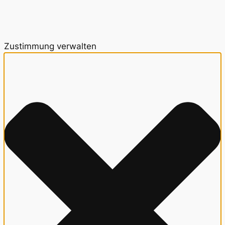
Zustimmung verwalten