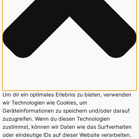
Um dir ein optimales Erlebnis zu bieten, verwenden
wir Technologien wie Cookies, um
Geräteinformationen zu speichern und/oder darauf
zuzugreifen. Wenn du diesen Technologien
zustimmst, können wir Daten wie das Surfverhalten
oder eindeutige IDs auf dieser Website verarbeiten.