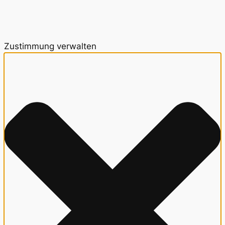
Zustimmung verwalten