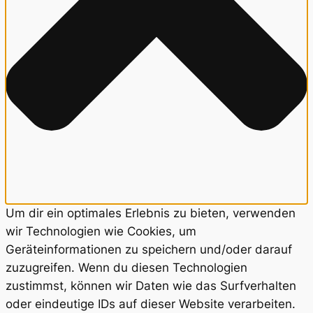
Um dir ein optimales Erlebnis zu bieten, verwenden
wir Technologien wie Cookies, um
Geräteinformationen zu speichern und/oder darauf
zuzugreifen. Wenn du diesen Technologien
zustimmst, können wir Daten wie das Surfverhalten
oder eindeutige IDs auf dieser Website verarbeiten.