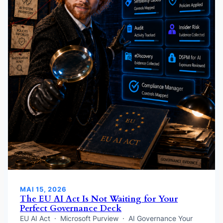
MAI 15, 2026
The EU AI Act Is Not Waiting for Your
Perfect Governance Deck
EU AI Act · Microsoft Purview · AI Governance Your