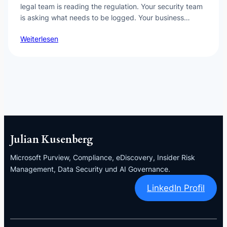
legal team is reading the regulation. Your security team
is asking what needs to be logged. Your business…
Weiterlesen
Julian Kusenberg
Microsoft Purview, Compliance, eDiscovery, Insider Risk
Management, Data Security und AI Governance.
LinkedIn Profil