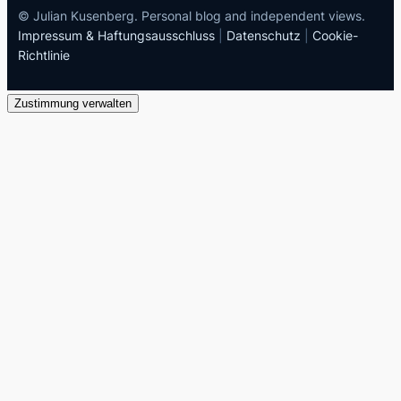
© Julian Kusenberg. Personal blog and independent views.
Impressum & Haftungsausschluss
|
Datenschutz
|
Cookie-
Richtlinie
Zustimmung verwalten