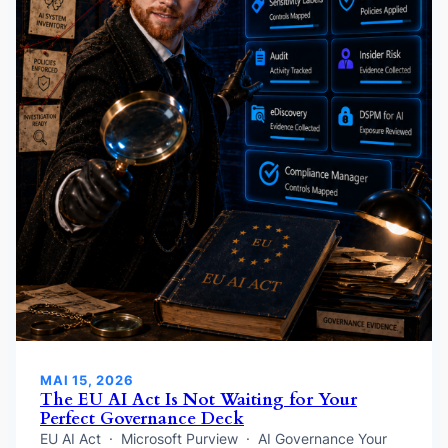
MAI 15, 2026
The EU AI Act Is Not Waiting for Your
Perfect Governance Deck
EU AI Act · Microsoft Purview · AI Governance Your