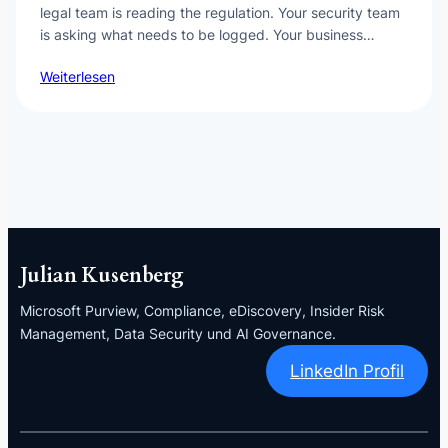
legal team is reading the regulation. Your security team
is asking what needs to be logged. Your business…
Weiterlesen
Julian Kusenberg
Microsoft Purview, Compliance, eDiscovery, Insider Risk
Management, Data Security und AI Governance.
LinkedIn Profil