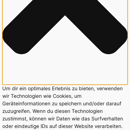
Um dir ein optimales Erlebnis zu bieten, verwenden
wir Technologien wie Cookies, um
Geräteinformationen zu speichern und/oder darauf
zuzugreifen. Wenn du diesen Technologien
zustimmst, können wir Daten wie das Surfverhalten
oder eindeutige IDs auf dieser Website verarbeiten.