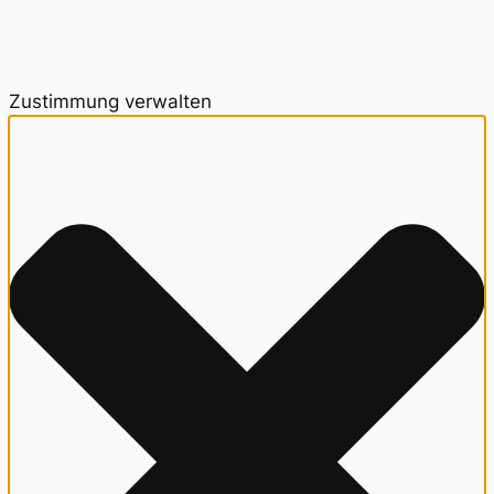
Zustimmung verwalten