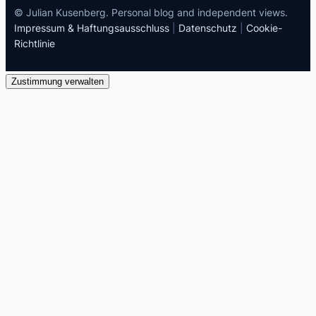
© Julian Kusenberg. Personal blog and independent views.
Impressum & Haftungsausschluss
|
Datenschutz
|
Cookie-
Richtlinie
Zustimmung verwalten