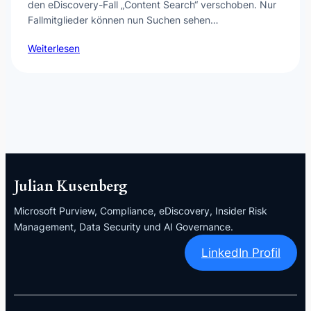
den eDiscovery-Fall „Content Search“ verschoben. Nur
Fallmitglieder können nun Suchen sehen…
Weiterlesen
Julian Kusenberg
Microsoft Purview, Compliance, eDiscovery, Insider Risk
Management, Data Security und AI Governance.
LinkedIn Profil