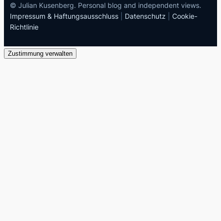
© Julian Kusenberg. Personal blog and independent views.
Impressum & Haftungsausschluss
|
Datenschutz
|
Cookie-
Richtlinie
Zustimmung verwalten