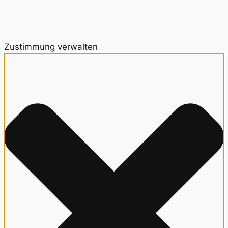
Zustimmung verwalten