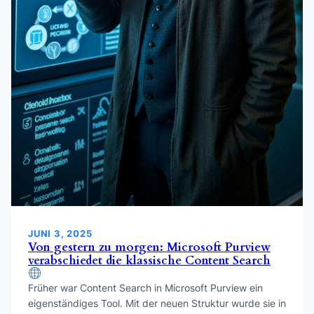
JUNI 3, 2025
Von gestern zu morgen: Microsoft Purview
verabschiedet die klassische Content Search
Früher war Content Search in Microsoft Purview ein
eigenständiges Tool. Mit der neuen Struktur wurde sie in