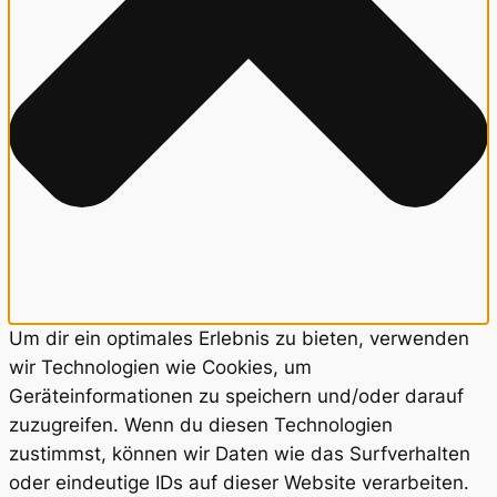
Um dir ein optimales Erlebnis zu bieten, verwenden
wir Technologien wie Cookies, um
Geräteinformationen zu speichern und/oder darauf
zuzugreifen. Wenn du diesen Technologien
zustimmst, können wir Daten wie das Surfverhalten
oder eindeutige IDs auf dieser Website verarbeiten.