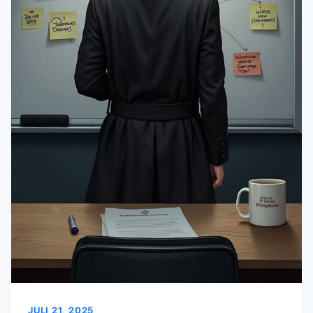
JULI 21, 2025