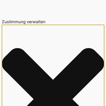
Zustimmung verwalten