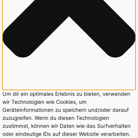
Um dir ein optimales Erlebnis zu bieten, verwenden
wir Technologien wie Cookies, um
Geräteinformationen zu speichern und/oder darauf
zuzugreifen. Wenn du diesen Technologien
zustimmst, können wir Daten wie das Surfverhalten
oder eindeutige IDs auf dieser Website verarbeiten.