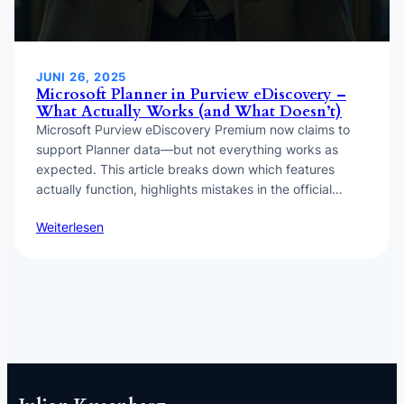
JUNI 26, 2025
Microsoft Planner in Purview eDiscovery –
What Actually Works (and What Doesn’t)
Microsoft Purview eDiscovery Premium now claims to
support Planner data—but not everything works as
expected. This article breaks down which features
actually function, highlights mistakes in the official…
Weiterlesen