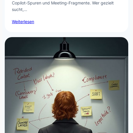
Copilot-Spuren und Meeting-Fragmente. Wer gezielt
sucht,…
Weiterlesen