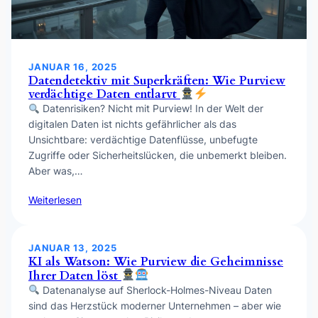
JANUAR 16, 2025
Datendetektiv mit Superkräften: Wie Purview
verdächtige Daten entlarvt
Datenrisiken? Nicht mit Purview! In der Welt der
digitalen Daten ist nichts gefährlicher als das
Unsichtbare: verdächtige Datenflüsse, unbefugte
Zugriffe oder Sicherheitslücken, die unbemerkt bleiben.
Aber was,…
Weiterlesen
JANUAR 13, 2025
KI als Watson: Wie Purview die Geheimnisse
Ihrer Daten löst
Datenanalyse auf Sherlock-Holmes-Niveau Daten
sind das Herzstück moderner Unternehmen – aber wie