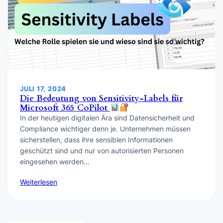
JULI 17, 2024
Die Bedeutung von Sensitivity-Labels für
Microsoft 365 CoPilot
In der heutigen digitalen Ära sind Datensicherheit und
Compliance wichtiger denn je. Unternehmen müssen
sicherstellen, dass ihre sensiblen Informationen
geschützt sind und nur von autorisierten Personen
eingesehen werden…
Weiterlesen