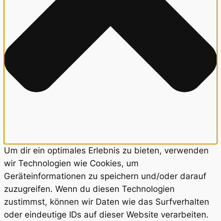
Um dir ein optimales Erlebnis zu bieten, verwenden
wir Technologien wie Cookies, um
Geräteinformationen zu speichern und/oder darauf
zuzugreifen. Wenn du diesen Technologien
zustimmst, können wir Daten wie das Surfverhalten
oder eindeutige IDs auf dieser Website verarbeiten.