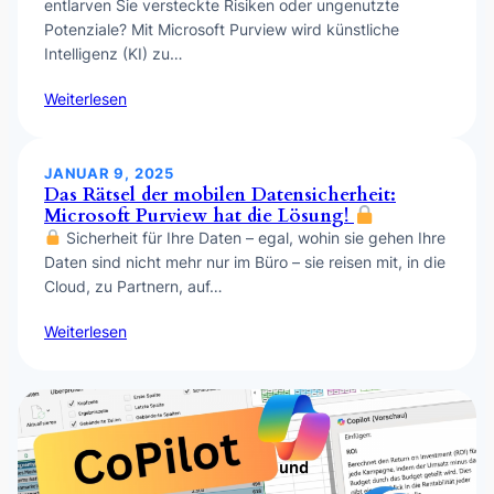
entlarven Sie versteckte Risiken oder ungenutzte
Potenziale? Mit Microsoft Purview wird künstliche
Intelligenz (KI) zu…
Weiterlesen
JANUAR 9, 2025
Das Rätsel der mobilen Datensicherheit:
Microsoft Purview hat die Lösung!
Sicherheit für Ihre Daten – egal, wohin sie gehen Ihre
Daten sind nicht mehr nur im Büro – sie reisen mit, in die
Cloud, zu Partnern, auf…
Weiterlesen