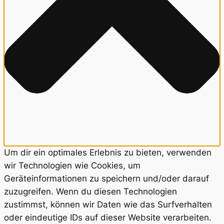
Um dir ein optimales Erlebnis zu bieten, verwenden
wir Technologien wie Cookies, um
Geräteinformationen zu speichern und/oder darauf
zuzugreifen. Wenn du diesen Technologien
zustimmst, können wir Daten wie das Surfverhalten
oder eindeutige IDs auf dieser Website verarbeiten.