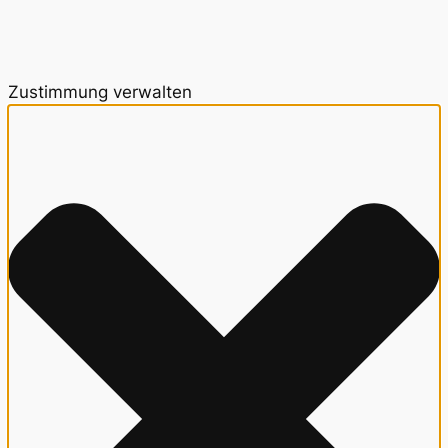
Zustimmung verwalten