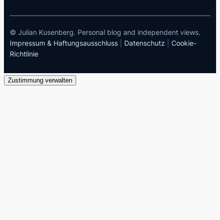
© Julian Kusenberg. Personal blog and independent views.
Impressum & Haftungsausschluss
|
Datenschutz
|
Cookie-
Richtlinie
Zustimmung verwalten