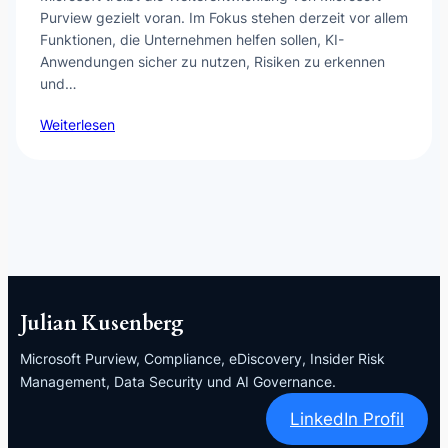
Purview gezielt voran. Im Fokus stehen derzeit vor allem
Funktionen, die Unternehmen helfen sollen, KI-
Anwendungen sicher zu nutzen, Risiken zu erkennen
und…
Weiterlesen
Julian Kusenberg
Microsoft Purview, Compliance, eDiscovery, Insider Risk
Management, Data Security und AI Governance.
LinkedIn Profil