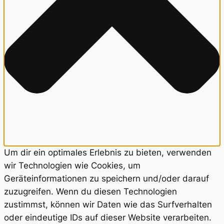
Um dir ein optimales Erlebnis zu bieten, verwenden
wir Technologien wie Cookies, um
Geräteinformationen zu speichern und/oder darauf
zuzugreifen. Wenn du diesen Technologien
zustimmst, können wir Daten wie das Surfverhalten
oder eindeutige IDs auf dieser Website verarbeiten.