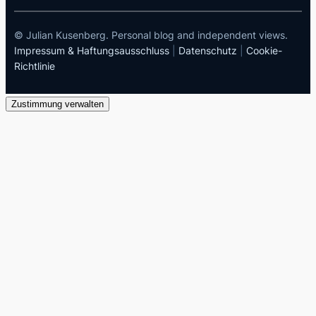
© Julian Kusenberg. Personal blog and independent views.
Impressum & Haftungsausschluss
|
Datenschutz
|
Cookie-
Richtlinie
Zustimmung verwalten