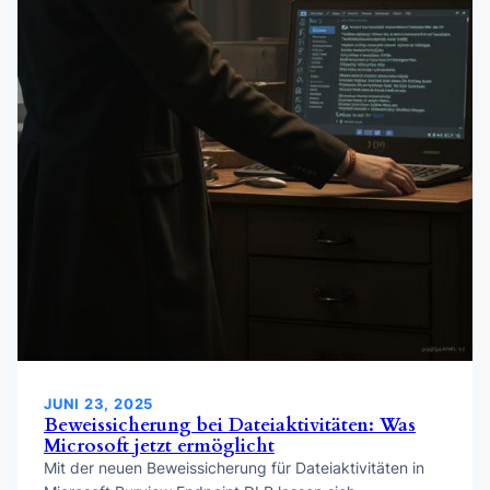
JUNI 23, 2025
Beweissicherung bei Dateiaktivitäten: Was
Microsoft jetzt ermöglicht
Mit der neuen Beweissicherung für Dateiaktivitäten in