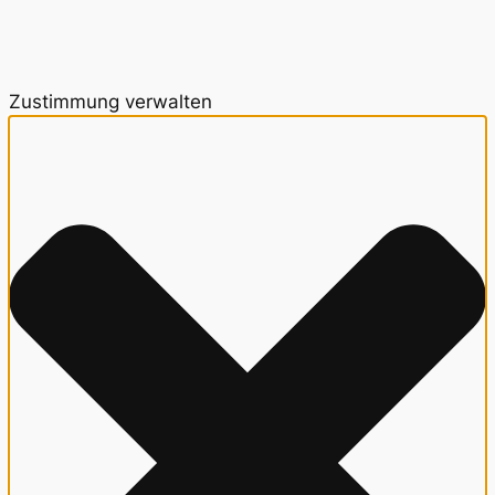
Zustimmung verwalten