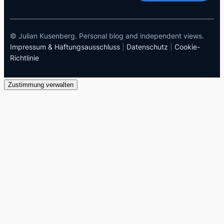
© Julian Kusenberg. Personal blog and independent views.
Impressum & Haftungsausschluss
|
Datenschutz
|
Cookie-
Richtlinie
Zustimmung verwalten