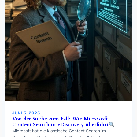
JUNI 5, 2025
Von der Suche zum Fall: Wie Microsoft
Content Search in eDiscovery überführt
Microsoft hat die klassische Content Search im