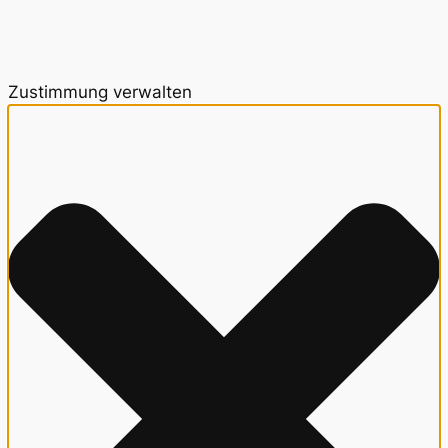
Zustimmung verwalten