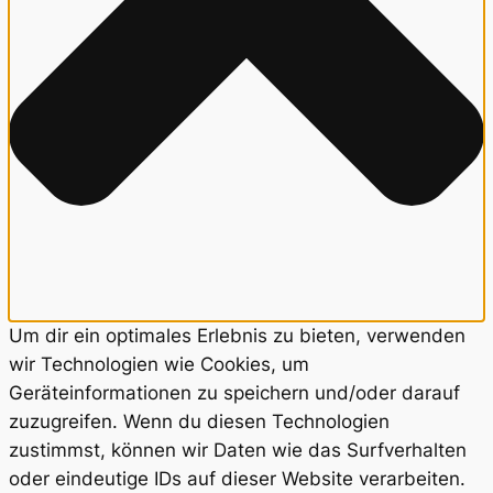
Um dir ein optimales Erlebnis zu bieten, verwenden
wir Technologien wie Cookies, um
Geräteinformationen zu speichern und/oder darauf
zuzugreifen. Wenn du diesen Technologien
zustimmst, können wir Daten wie das Surfverhalten
oder eindeutige IDs auf dieser Website verarbeiten.