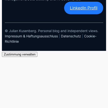
LinkedIn Profil
© Julian Kusenberg. Personal blog and independent views.
Impressum & Haftungsausschluss
|
Datenschutz
|
Cookie-
Richtlinie
Zustimmung verwalten