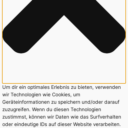
Um dir ein optimales Erlebnis zu bieten, verwenden
wir Technologien wie Cookies, um
Geräteinformationen zu speichern und/oder darauf
zuzugreifen. Wenn du diesen Technologien
zustimmst, können wir Daten wie das Surfverhalten
oder eindeutige IDs auf dieser Website verarbeiten.