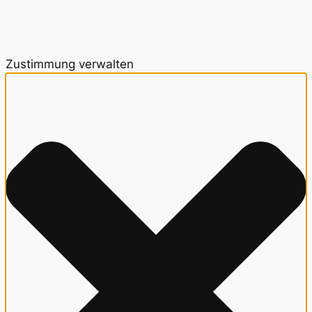
Zustimmung verwalten