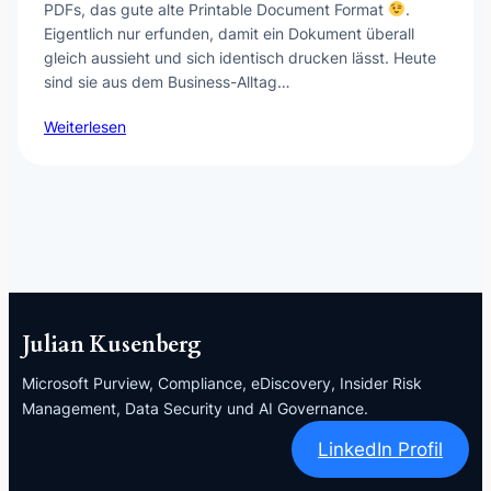
PDFs, das gute alte Printable Document Format
.
Eigentlich nur erfunden, damit ein Dokument überall
gleich aussieht und sich identisch drucken lässt. Heute
sind sie aus dem Business-Alltag…
Weiterlesen
Julian Kusenberg
Microsoft Purview, Compliance, eDiscovery, Insider Risk
Management, Data Security und AI Governance.
LinkedIn Profil