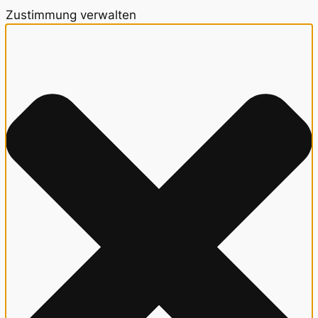
Zustimmung verwalten