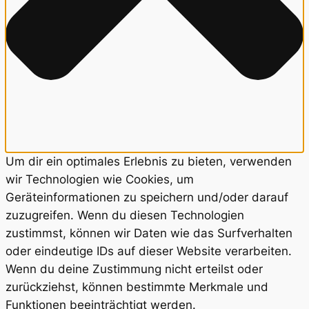
Um dir ein optimales Erlebnis zu bieten, verwenden
wir Technologien wie Cookies, um
Geräteinformationen zu speichern und/oder darauf
zuzugreifen. Wenn du diesen Technologien
zustimmst, können wir Daten wie das Surfverhalten
oder eindeutige IDs auf dieser Website verarbeiten.
Wenn du deine Zustimmung nicht erteilst oder
zurückziehst, können bestimmte Merkmale und
Funktionen beeinträchtigt werden.