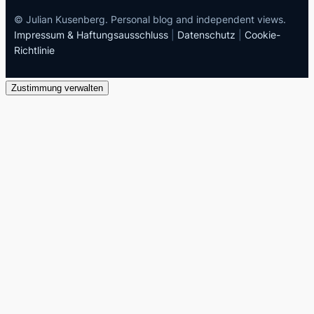
© Julian Kusenberg. Personal blog and independent views.
Impressum & Haftungsausschluss
|
Datenschutz
|
Cookie-
Richtlinie
Zustimmung verwalten