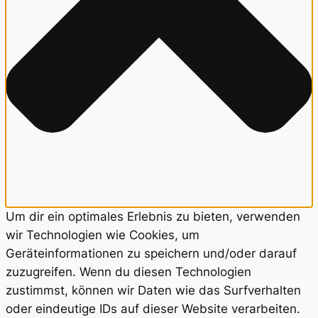
Um dir ein optimales Erlebnis zu bieten, verwenden
wir Technologien wie Cookies, um
Geräteinformationen zu speichern und/oder darauf
zuzugreifen. Wenn du diesen Technologien
zustimmst, können wir Daten wie das Surfverhalten
oder eindeutige IDs auf dieser Website verarbeiten.