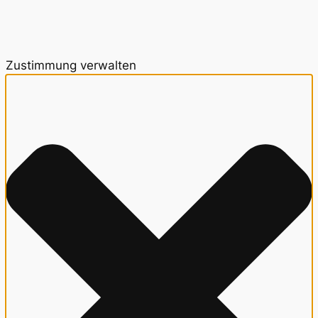
Zustimmung verwalten