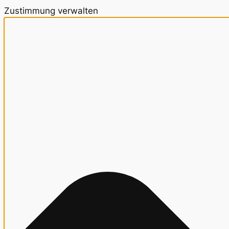
Zustimmung verwalten