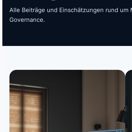
Alle Beiträge und Einschätzungen rund um M
Governance.