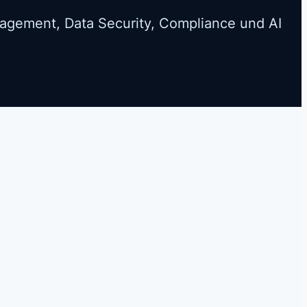
nagement, Data Security, Compliance und AI