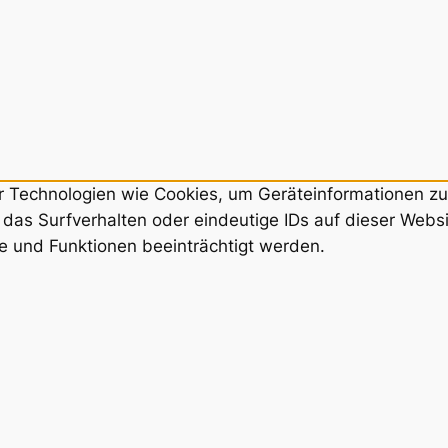
ir Technologien wie Cookies, um Geräteinformationen z
das Surfverhalten oder eindeutige IDs auf dieser Webs
e und Funktionen beeinträchtigt werden.