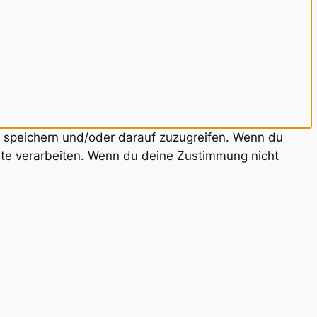
u speichern und/oder darauf zuzugreifen. Wenn du
ite verarbeiten. Wenn du deine Zustimmung nicht