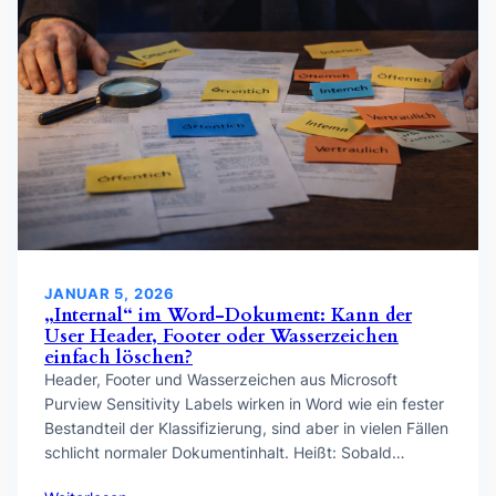
JANUAR 5, 2026
„Internal“ im Word-Dokument: Kann der
User Header, Footer oder Wasserzeichen
einfach löschen?
Header, Footer und Wasserzeichen aus Microsoft
Purview Sensitivity Labels wirken in Word wie ein fester
Bestandteil der Klassifizierung, sind aber in vielen Fällen
schlicht normaler Dokumentinhalt. Heißt: Sobald…