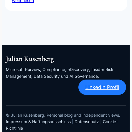
Weiterlesen
Julian Kusenberg
Microsoft Purview, Compliance, eDiscovery, Insider Risk
Management, Data Security und AI Governance.
LinkedIn Profil
© Julian Kusenberg. Personal blog and independent views.
Impressum & Haftungsausschluss
|
Datenschutz
|
Cookie-
Richtlinie