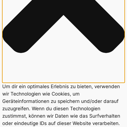
Um dir ein optimales Erlebnis zu bieten, verwenden
wir Technologien wie Cookies, um
Geräteinformationen zu speichern und/oder darauf
zuzugreifen. Wenn du diesen Technologien
zustimmst, können wir Daten wie das Surfverhalten
oder eindeutige IDs auf dieser Website verarbeiten.