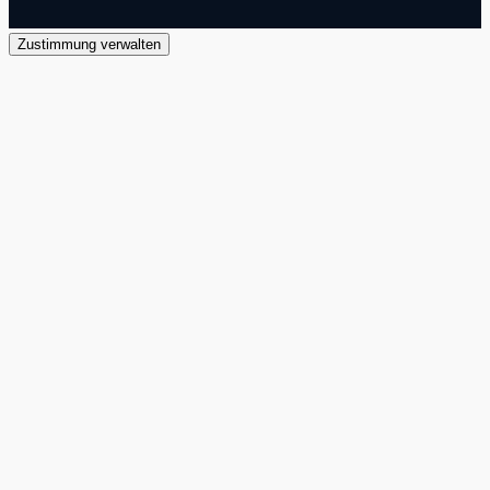
Zustimmung verwalten