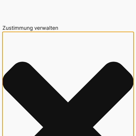
Zustimmung verwalten