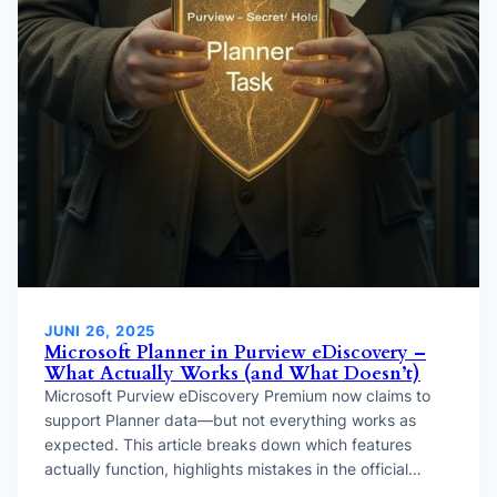
JUNI 26, 2025
Microsoft Planner in Purview eDiscovery –
What Actually Works (and What Doesn’t)
Microsoft Purview eDiscovery Premium now claims to
support Planner data—but not everything works as
expected. This article breaks down which features
actually function, highlights mistakes in the official…