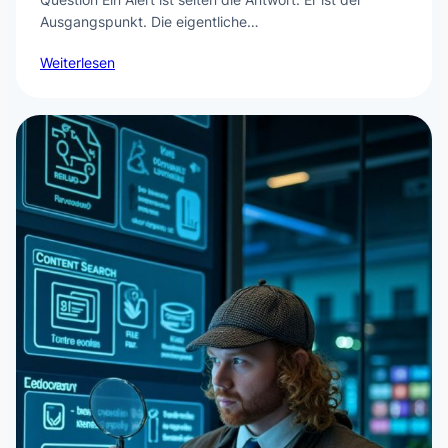
Ausgangspunkt. Die eigentliche…
Weiterlesen