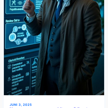
JUNI 3, 2025