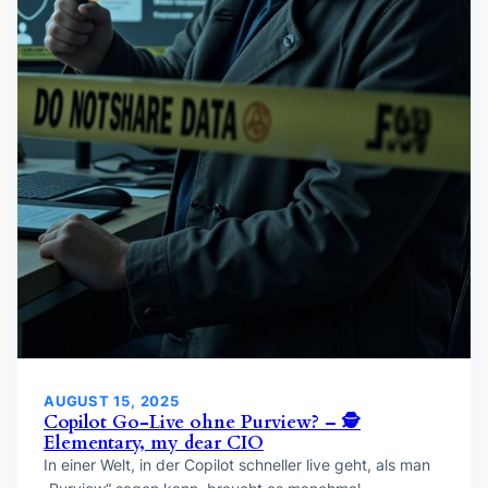
AUGUST 15, 2025
Copilot Go-Live ohne Purview? – 🕵️
Elementary, my dear CIO
In einer Welt, in der Copilot schneller live geht, als man