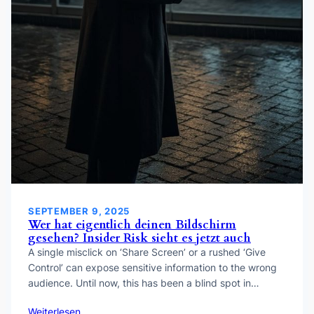
SEPTEMBER 9, 2025
Wer hat eigentlich deinen Bildschirm
gesehen? Insider Risk sieht es jetzt auch
A single misclick on ‘Share Screen’ or a rushed ‘Give
Control’ can expose sensitive information to the wrong
audience. Until now, this has been a blind spot in…
Weiterlesen