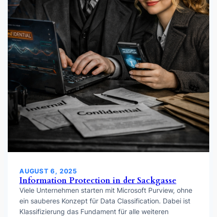
AUGUST 6, 2025
Information Protection in der Sackgasse
Viele Unternehmen starten mit Microsoft Purview, ohne
ein sauberes Konzept für Data Classification. Dabei ist
Klassifizierung das Fundament für alle weiteren