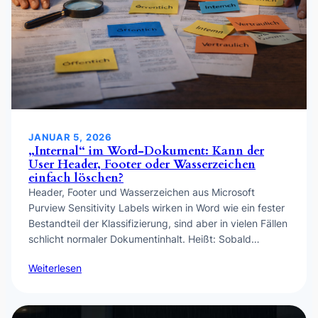
JANUAR 5, 2026
„Internal“ im Word-Dokument: Kann der
User Header, Footer oder Wasserzeichen
einfach löschen?
Header, Footer und Wasserzeichen aus Microsoft
Purview Sensitivity Labels wirken in Word wie ein fester
Bestandteil der Klassifizierung, sind aber in vielen Fällen
schlicht normaler Dokumentinhalt. Heißt: Sobald…
Weiterlesen