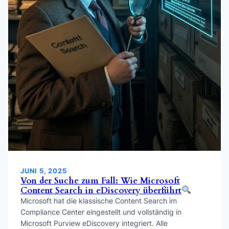
JUNI 5, 2025
Von der Suche zum Fall: Wie Microsoft
Content Search in eDiscovery überführt
Microsoft hat die klassische Content Search im
Compliance Center eingestellt und vollständig in
Microsoft Purview eDiscovery integriert. Alle