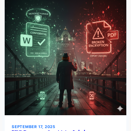
SEPTEMBER 17, 2025