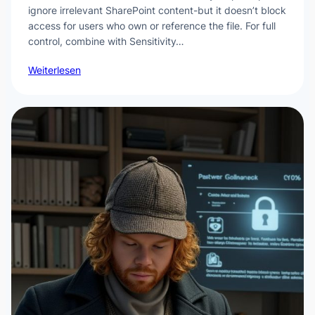
ignore irrelevant SharePoint content-but it doesn’t block
access for users who own or reference the file. For full
control, combine with Sensitivity…
Weiterlesen