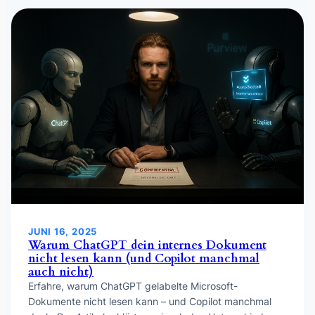
JUNI 16, 2025
Warum ChatGPT dein internes Dokument
nicht lesen kann (und Copilot manchmal
auch nicht)
Erfahre, warum ChatGPT gelabelte Microsoft-
Dokumente nicht lesen kann – und Copilot manchmal