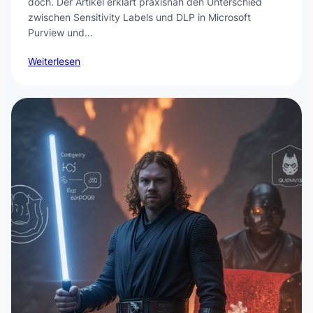
doch. Der Artikel erklärt praxisnah den Unterschied
zwischen Sensitivity Labels und DLP in Microsoft
Purview und…
Weiterlesen