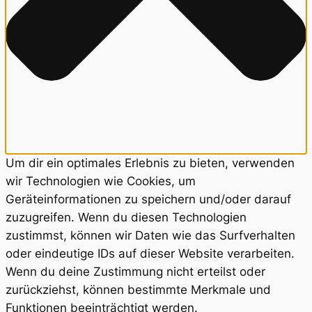
Um dir ein optimales Erlebnis zu bieten, verwenden
wir Technologien wie Cookies, um
Geräteinformationen zu speichern und/oder darauf
zuzugreifen. Wenn du diesen Technologien
zustimmst, können wir Daten wie das Surfverhalten
oder eindeutige IDs auf dieser Website verarbeiten.
Wenn du deine Zustimmung nicht erteilst oder
zurückziehst, können bestimmte Merkmale und
Funktionen beeinträchtigt werden.