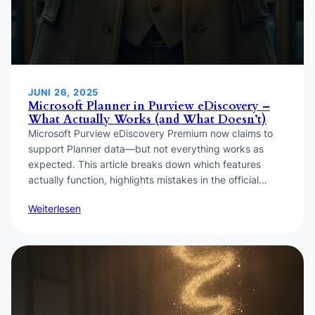
JUNI 26, 2025
Microsoft Planner in Purview eDiscovery –
What Actually Works (and What Doesn’t)
Microsoft Purview eDiscovery Premium now claims to
support Planner data—but not everything works as
expected. This article breaks down which features
actually function, highlights mistakes in the official…
Weiterlesen