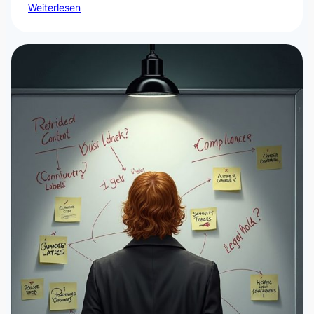
Weiterlesen