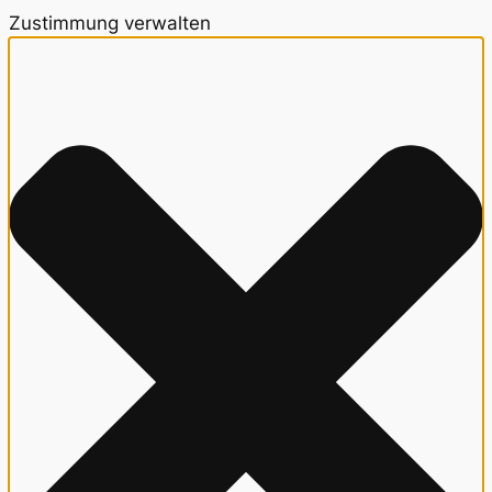
Zustimmung verwalten