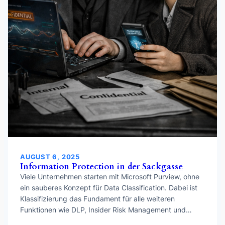
AUGUST 6, 2025
Information Protection in der Sackgasse
Viele Unternehmen starten mit Microsoft Purview, ohne
ein sauberes Konzept für Data Classification. Dabei ist
Klassifizierung das Fundament für alle weiteren
Funktionen wie DLP, Insider Risk Management und…