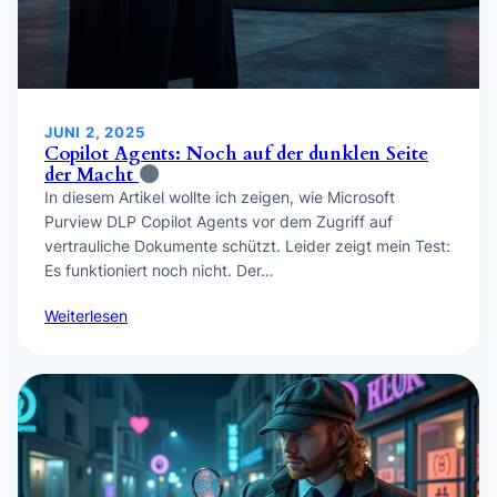
JUNI 2, 2025
Copilot Agents: Noch auf der dunklen Seite
der Macht
In diesem Artikel wollte ich zeigen, wie Microsoft
Purview DLP Copilot Agents vor dem Zugriff auf
vertrauliche Dokumente schützt. Leider zeigt mein Test:
Es funktioniert noch nicht. Der…
Weiterlesen