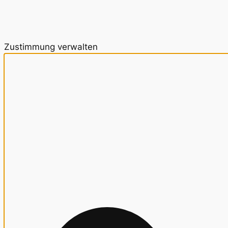
Zustimmung verwalten