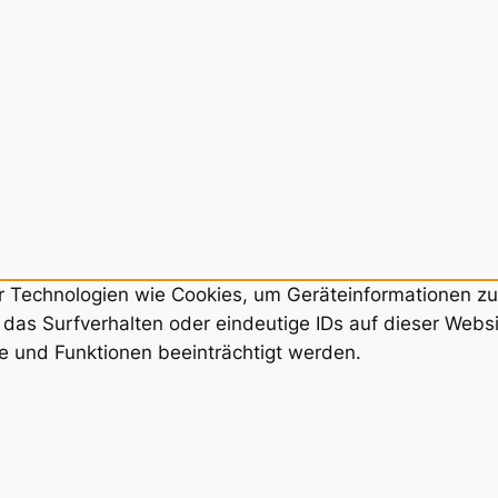
ir Technologien wie Cookies, um Geräteinformationen z
das Surfverhalten oder eindeutige IDs auf dieser Webs
e und Funktionen beeinträchtigt werden.