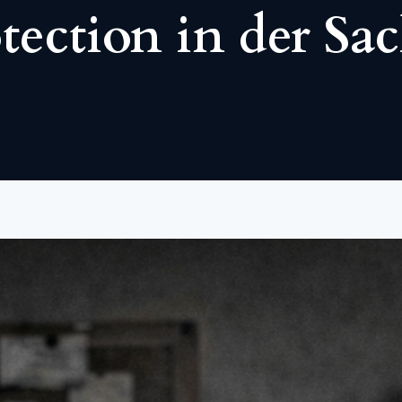
tection in der Sa