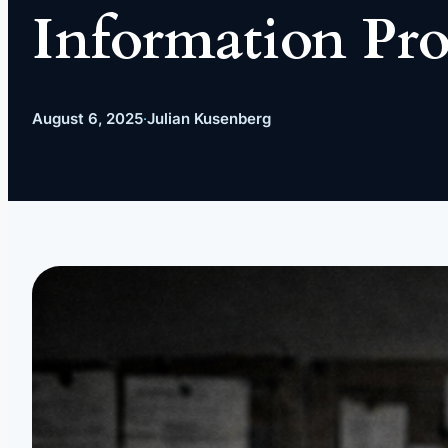
Information Pro
August 6, 2025
·
Julian Kusenberg