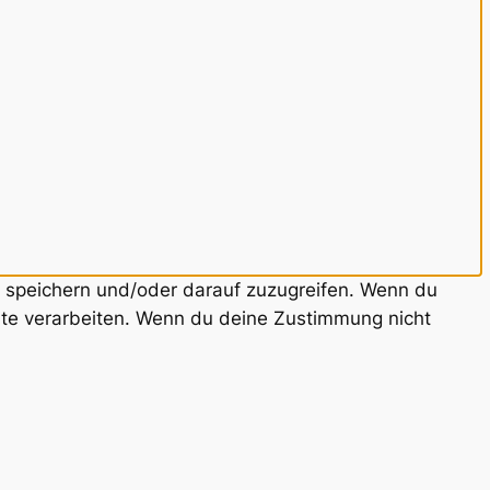
u speichern und/oder darauf zuzugreifen. Wenn du
ite verarbeiten. Wenn du deine Zustimmung nicht