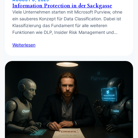
Information Protection in der Sackgasse
Viele Unternehmen starten mit Microsoft Purview, ohne
ein sauberes Konzept für Data Classification. Dabei ist
Klassifizierung das Fundament für alle weiteren
Funktionen wie DLP, Insider Risk Management und…
Weiterlesen