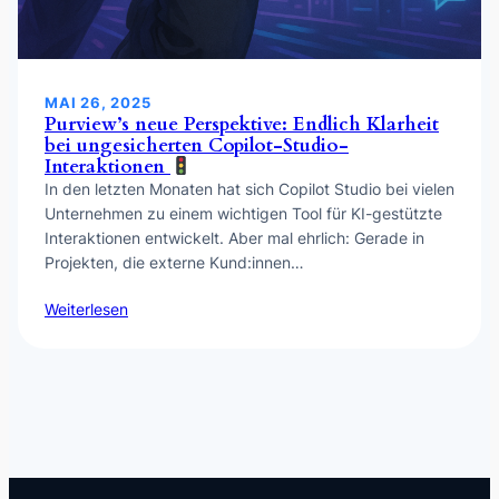
MAI 26, 2025
Purview’s neue Perspektive: Endlich Klarheit
bei ungesicherten Copilot-Studio-
Interaktionen
In den letzten Monaten hat sich Copilot Studio bei vielen
Unternehmen zu einem wichtigen Tool für KI-gestützte
Interaktionen entwickelt. Aber mal ehrlich: Gerade in
Projekten, die externe Kund:innen…
Weiterlesen