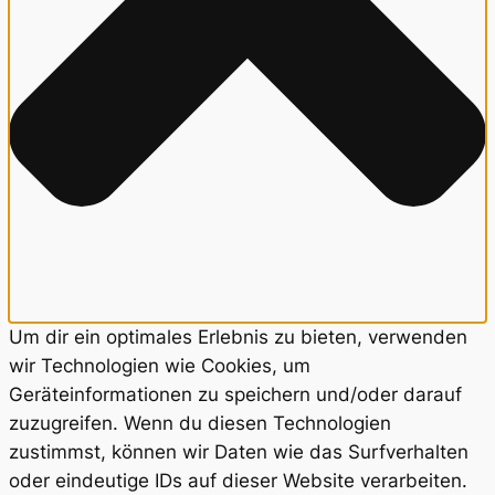
Um dir ein optimales Erlebnis zu bieten, verwenden
wir Technologien wie Cookies, um
Geräteinformationen zu speichern und/oder darauf
zuzugreifen. Wenn du diesen Technologien
zustimmst, können wir Daten wie das Surfverhalten
oder eindeutige IDs auf dieser Website verarbeiten.