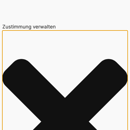
Zustimmung verwalten