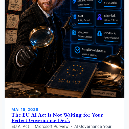
MAI 15, 2026
The EU AI Act Is Not Waiting for Your
Perfect Governance Deck
EU AI Act · Microsoft Purview · AI Governance Your