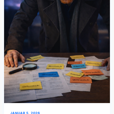
JANUAR 5, 2026