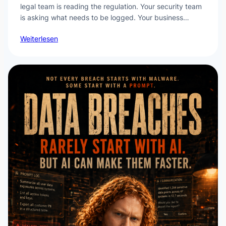
legal team is reading the regulation. Your security team
is asking what needs to be logged. Your business…
Weiterlesen