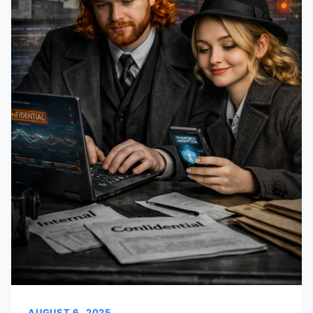
AUGUST 6, 2025