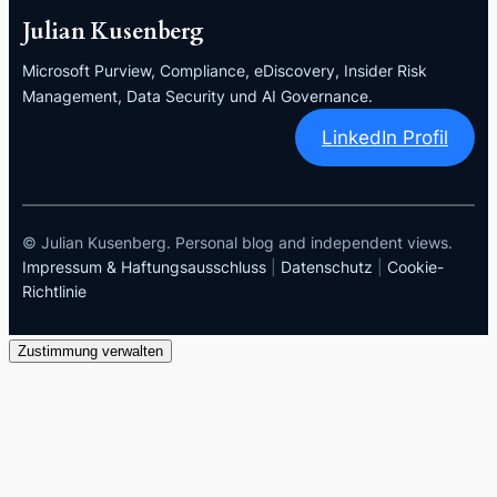
Julian Kusenberg
Microsoft Purview, Compliance, eDiscovery, Insider Risk
Management, Data Security und AI Governance.
LinkedIn Profil
© Julian Kusenberg. Personal blog and independent views.
Impressum & Haftungsausschluss
|
Datenschutz
|
Cookie-
Richtlinie
Zustimmung verwalten