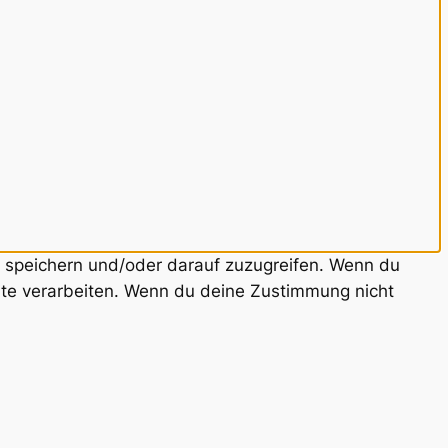
u speichern und/oder darauf zuzugreifen. Wenn du
ite verarbeiten. Wenn du deine Zustimmung nicht