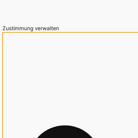
Zustimmung verwalten