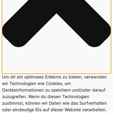
Um dir ein optimales Erlebnis zu bieten, verwenden
wir Technologien wie Cookies, um
Geräteinformationen zu speichern und/oder darauf
zuzugreifen. Wenn du diesen Technologien
zustimmst, können wir Daten wie das Surfverhalten
oder eindeutige IDs auf dieser Website verarbeiten.