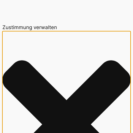
Zustimmung verwalten