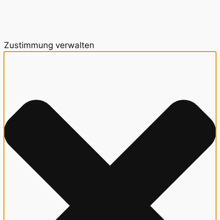
Zustimmung verwalten