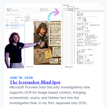
JUNI 18, 2026
The Screenshot Blind Spot
Microsoft Purview Data Security Investigations now
supports OCR for image based content, bringing
screenshots, scans, and hidden text into the
investigation flow. In my first Japanese only OCR…