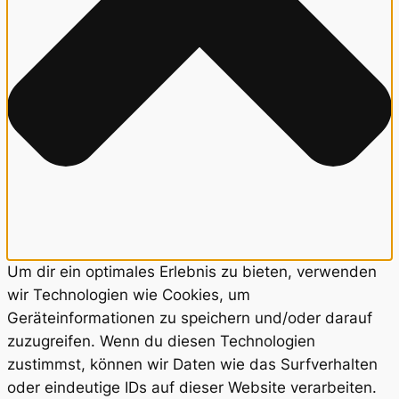
Um dir ein optimales Erlebnis zu bieten, verwenden
wir Technologien wie Cookies, um
Geräteinformationen zu speichern und/oder darauf
zuzugreifen. Wenn du diesen Technologien
zustimmst, können wir Daten wie das Surfverhalten
oder eindeutige IDs auf dieser Website verarbeiten.