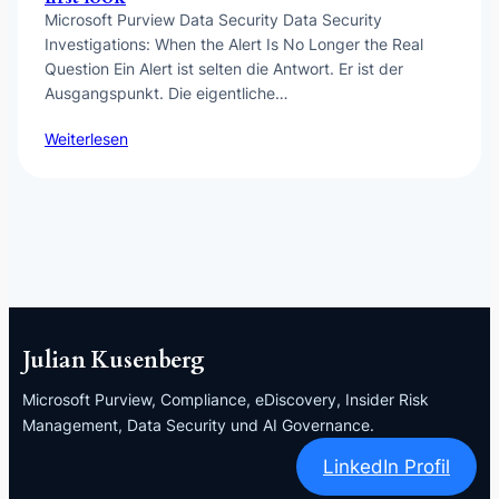
Microsoft Purview Data Security Data Security
Investigations: When the Alert Is No Longer the Real
Question Ein Alert ist selten die Antwort. Er ist der
Ausgangspunkt. Die eigentliche…
Weiterlesen
Julian Kusenberg
Microsoft Purview, Compliance, eDiscovery, Insider Risk
Management, Data Security und AI Governance.
LinkedIn Profil