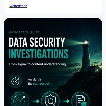
Weiterlesen