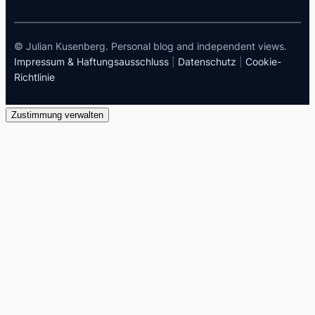
© Julian Kusenberg. Personal blog and independent views.
Impressum & Haftungsausschluss
|
Datenschutz
|
Cookie-
Richtlinie
Zustimmung verwalten