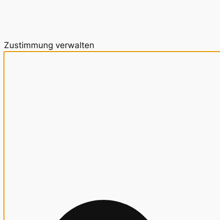
Zustimmung verwalten