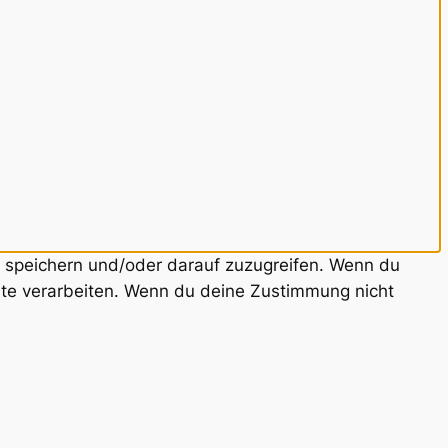
u speichern und/oder darauf zuzugreifen. Wenn du
ite verarbeiten. Wenn du deine Zustimmung nicht