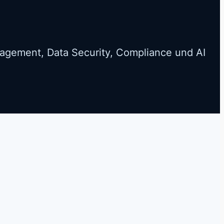
nagement, Data Security, Compliance und AI