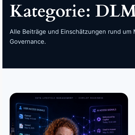
Kategorie:
DL
Alle Beiträge und Einschätzungen rund um M
Governance.