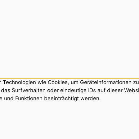
ir Technologien wie Cookies, um Geräteinformationen z
das Surfverhalten oder eindeutige IDs auf dieser Webs
e und Funktionen beeinträchtigt werden.