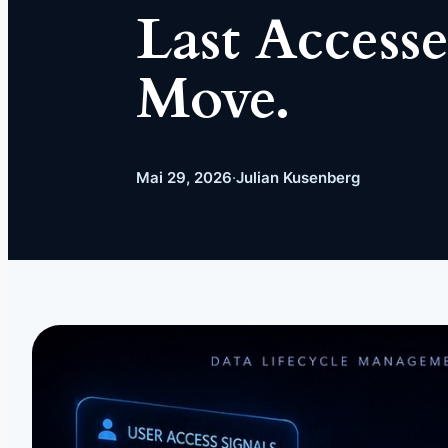
Last Accesse
Move.
Mai 29, 2026
·
Julian Kusenberg