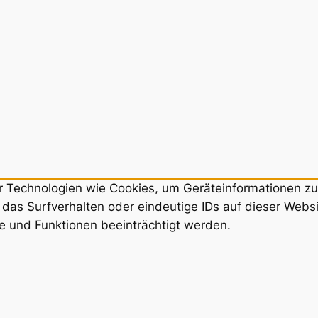
ir Technologien wie Cookies, um Geräteinformationen z
das Surfverhalten oder eindeutige IDs auf dieser Webs
e und Funktionen beeinträchtigt werden.