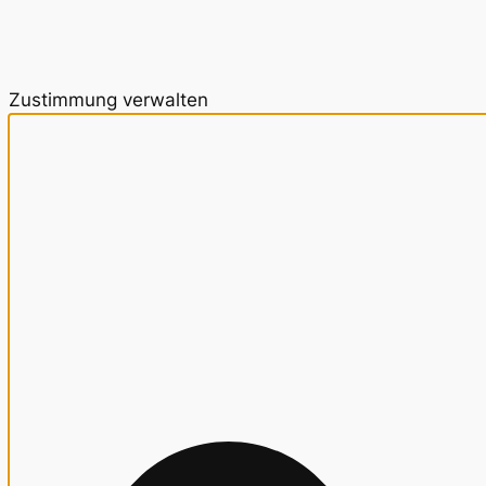
Zustimmung verwalten