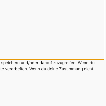
u speichern und/oder darauf zuzugreifen. Wenn du
ite verarbeiten. Wenn du deine Zustimmung nicht