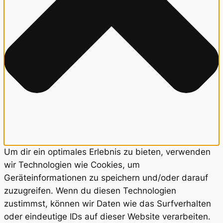
Um dir ein optimales Erlebnis zu bieten, verwenden
wir Technologien wie Cookies, um
Geräteinformationen zu speichern und/oder darauf
zuzugreifen. Wenn du diesen Technologien
zustimmst, können wir Daten wie das Surfverhalten
oder eindeutige IDs auf dieser Website verarbeiten.