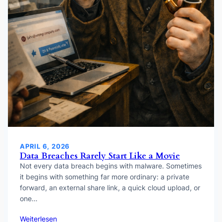
APRIL 6, 2026
Data Breaches Rarely Start Like a Movie
Not every data breach begins with malware. Sometimes
it begins with something far more ordinary: a private
forward, an external share link, a quick cloud upload, or
one…
Weiterlesen