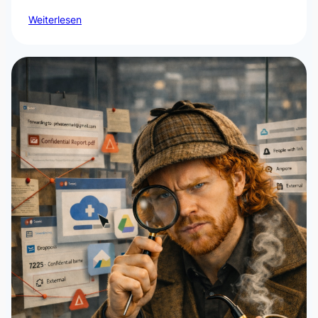
Weiterlesen