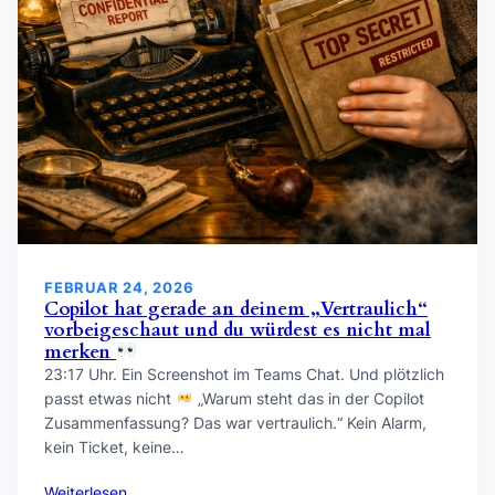
FEBRUAR 24, 2026
Copilot hat gerade an deinem „Vertraulich“
vorbeigeschaut und du würdest es nicht mal
merken
23:17 Uhr. Ein Screenshot im Teams Chat. Und plötzlich
passt etwas nicht
„Warum steht das in der Copilot
Zusammenfassung? Das war vertraulich.“ Kein Alarm,
kein Ticket, keine…
Weiterlesen