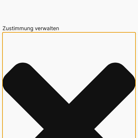
Zustimmung verwalten