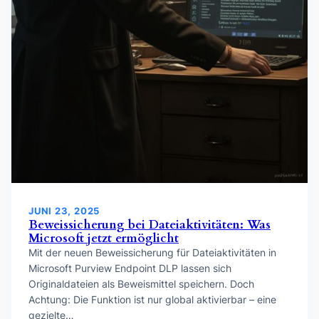
JUNI 23, 2025
Beweissicherung bei Dateiaktivitäten: Was
Microsoft jetzt ermöglicht
Mit der neuen Beweissicherung für Dateiaktivitäten in
Microsoft Purview Endpoint DLP lassen sich
Originaldateien als Beweismittel speichern. Doch
Achtung: Die Funktion ist nur global aktivierbar – eine
gezielte…