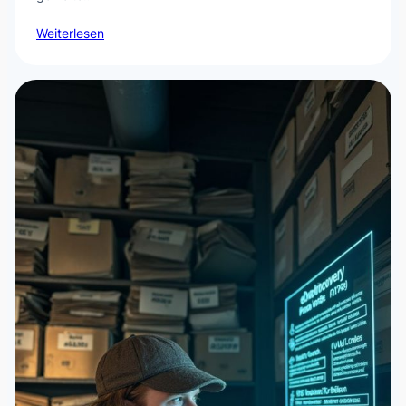
Weiterlesen