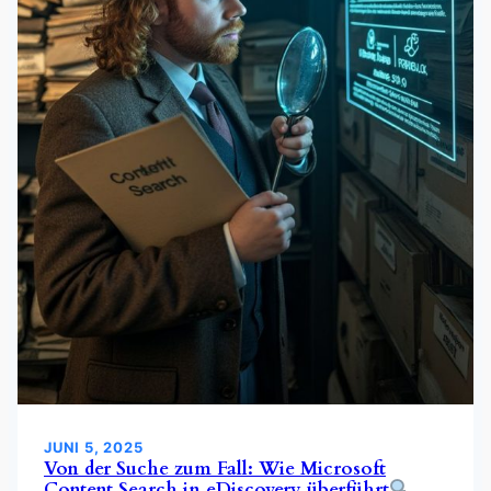
JUNI 5, 2025
Von der Suche zum Fall: Wie Microsoft
Content Search in eDiscovery überführt