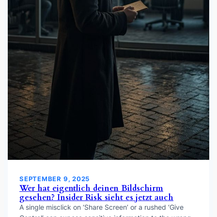
SEPTEMBER 9, 2025
Wer hat eigentlich deinen Bildschirm
gesehen? Insider Risk sieht es jetzt auch
A single misclick on ‘Share Screen’ or a rushed ‘Give