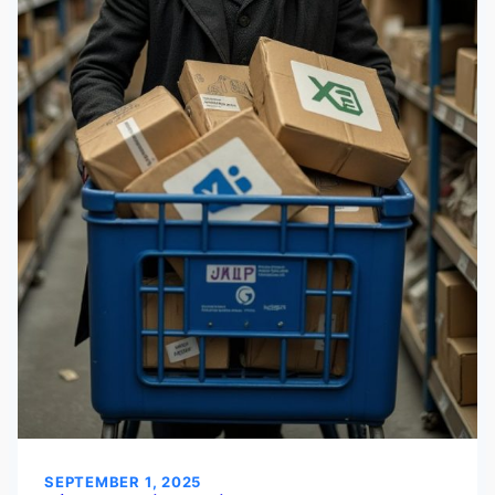
SEPTEMBER 1, 2025