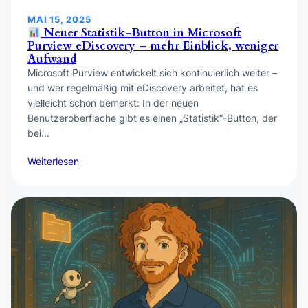
MAI 15, 2025
Neuer Statistik-Button in Microsoft
Purview eDiscovery – mehr Einblick, weniger
Aufwand
Microsoft Purview entwickelt sich kontinuierlich weiter –
und wer regelmäßig mit eDiscovery arbeitet, hat es
vielleicht schon bemerkt: In der neuen
Benutzeroberfläche gibt es einen „Statistik“-Button, der
bei…
Weiterlesen