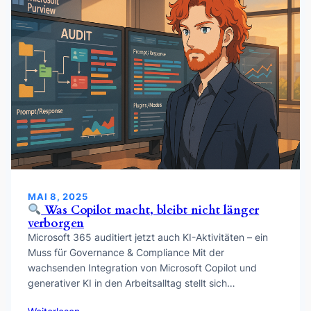
MAI 8, 2025
Was Copilot macht, bleibt nicht länger
verborgen
Microsoft 365 auditiert jetzt auch KI-Aktivitäten – ein
Muss für Governance & Compliance Mit der
wachsenden Integration von Microsoft Copilot und
generativer KI in den Arbeitsalltag stellt sich…