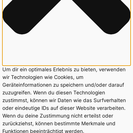
Um dir ein optimales Erlebnis zu bieten, verwenden
wir Technologien wie Cookies, um
Geräteinformationen zu speichern und/oder darauf
zuzugreifen. Wenn du diesen Technologien
zustimmst, können wir Daten wie das Surfverhalten
oder eindeutige IDs auf dieser Website verarbeiten.
Wenn du deine Zustimmung nicht erteilst oder
zurückziehst, können bestimmte Merkmale und
Funktionen beeinträchtigt werden.