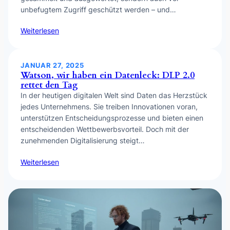
unbefugtem Zugriff geschützt werden – und…
Weiterlesen
JANUAR 27, 2025
Watson, wir haben ein Datenleck: DLP 2.0
rettet den Tag
In der heutigen digitalen Welt sind Daten das Herzstück
jedes Unternehmens. Sie treiben Innovationen voran,
unterstützen Entscheidungsprozesse und bieten einen
entscheidenden Wettbewerbsvorteil. Doch mit der
zunehmenden Digitalisierung steigt…
Weiterlesen