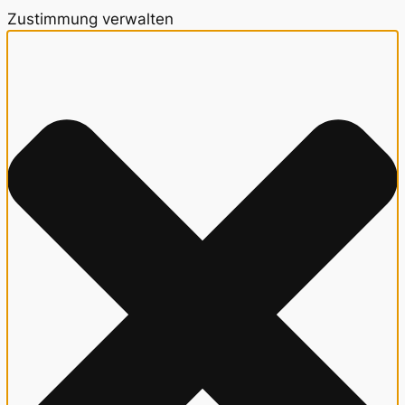
Zustimmung verwalten