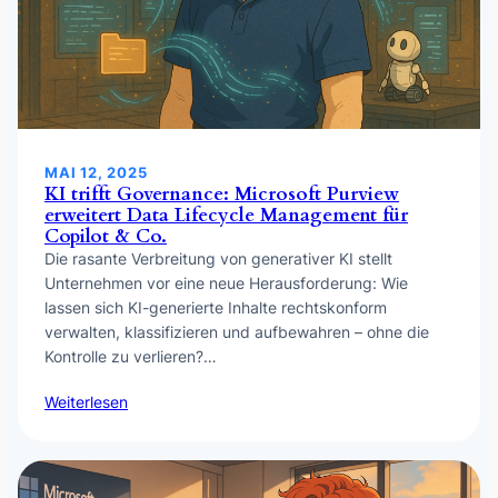
MAI 12, 2025
KI trifft Governance: Microsoft Purview
erweitert Data Lifecycle Management für
Copilot & Co.
Die rasante Verbreitung von generativer KI stellt
Unternehmen vor eine neue Herausforderung: Wie
lassen sich KI-generierte Inhalte rechtskonform
verwalten, klassifizieren und aufbewahren – ohne die
Kontrolle zu verlieren?…
Weiterlesen