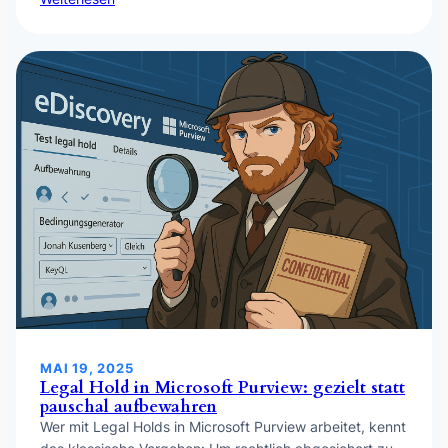
MAI 19, 2025
Legal Hold in Microsoft Purview: gezielt statt
pauschal aufbewahren
Wer mit Legal Holds in Microsoft Purview arbeitet, kennt