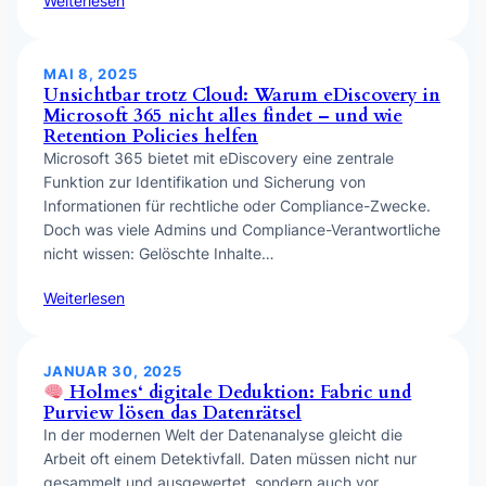
Weiterlesen
MAI 8, 2025
Unsichtbar trotz Cloud: Warum eDiscovery in
Microsoft 365 nicht alles findet – und wie
Retention Policies helfen
Microsoft 365 bietet mit eDiscovery eine zentrale
Funktion zur Identifikation und Sicherung von
Informationen für rechtliche oder Compliance-Zwecke.
Doch was viele Admins und Compliance-Verantwortliche
nicht wissen: Gelöschte Inhalte…
Weiterlesen
JANUAR 30, 2025
Holmes‘ digitale Deduktion: Fabric und
Purview lösen das Datenrätsel
In der modernen Welt der Datenanalyse gleicht die
Arbeit oft einem Detektivfall. Daten müssen nicht nur
gesammelt und ausgewertet, sondern auch vor