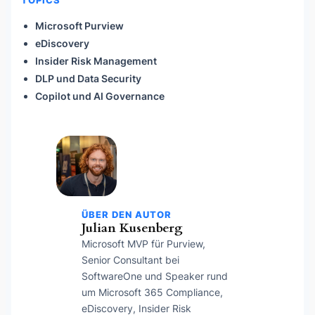
Microsoft Purview
eDiscovery
Insider Risk Management
DLP und Data Security
Copilot und AI Governance
ÜBER DEN AUTOR
Julian Kusenberg
Microsoft MVP für Purview,
Senior Consultant bei
SoftwareOne und Speaker rund
um Microsoft 365 Compliance,
eDiscovery, Insider Risk