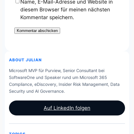
Name, E-Mail-Adresse und Website in
diesem Browser für meinen nächsten
Kommentar speichern.
ABOUT JULIAN
Microsoft MVP für Purview, Senior Consultant bei
SoftwareOne und Speaker rund um Microsoft 365
Compliance, eDiscovery, Insider Risk Management, Data
Security und AI Governance.
Auf LinkedIn folgen
TOPICS