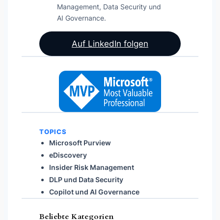
Management, Data Security und
AI Governance.
Auf LinkedIn folgen
TOPICS
Microsoft Purview
eDiscovery
Insider Risk Management
DLP und Data Security
Copilot und AI Governance
Beliebte Kategorien