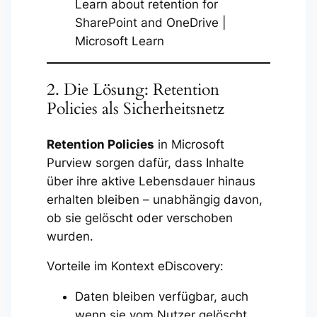
Learn about retention for
SharePoint and OneDrive |
Microsoft Learn
2. Die Lösung: Retention
Policies als Sicherheitsnetz
Retention Policies
in Microsoft
Purview sorgen dafür, dass Inhalte
über ihre aktive Lebensdauer hinaus
erhalten bleiben – unabhängig davon,
ob sie gelöscht oder verschoben
wurden.
Vorteile im Kontext eDiscovery:
Daten bleiben verfügbar, auch
wenn sie vom Nutzer gelöscht