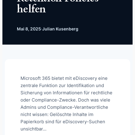
helfen
Mai 8, 2025
·
Julian Kusenberg
Microsoft 365 bietet mit eDiscovery eine
zentrale Funktion zur Identifikation und
Sicherung von Informationen für rechtliche
oder Compliance-Zwecke. Doch was viele
Admins und Compliance-Verantwortliche
nicht wissen: Gelöschte Inhalte im
Papierkorb sind für eDiscovery-Suchen
unsichtbar…