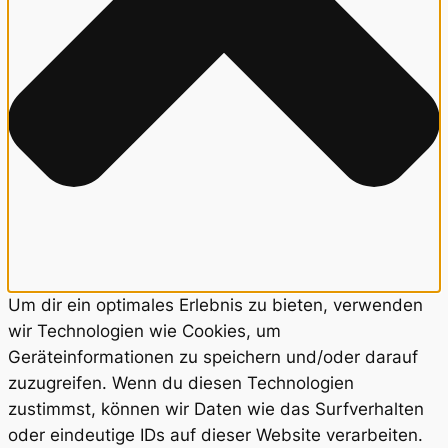
Um dir ein optimales Erlebnis zu bieten, verwenden
wir Technologien wie Cookies, um
Geräteinformationen zu speichern und/oder darauf
zuzugreifen. Wenn du diesen Technologien
zustimmst, können wir Daten wie das Surfverhalten
oder eindeutige IDs auf dieser Website verarbeiten.