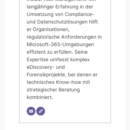
langjähriger Erfahrung in der
Umsetzung von Compliance-
und Datenschutzlösungen hilft
er Organisationen,
regulatorische Anforderungen in
Microsoft-365-Umgebungen
effizient zu erfüllen. Seine
Expertise umfasst komplex
eDiscovery- und
Forensikprojekte, bei denen er
technisches Know-how mit
strategischer Beratung
kombiniert.