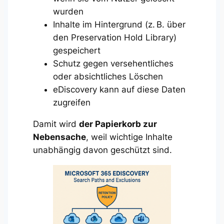
wurden
Inhalte im Hintergrund (z. B. über
den Preservation Hold Library)
gespeichert
Schutz gegen versehentliches
oder absichtliches Löschen
eDiscovery kann auf diese Daten
zugreifen
Damit wird
der Papierkorb zur
Nebensache
, weil wichtige Inhalte
unabhängig davon geschützt sind.