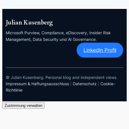
Julian Kusenberg
Microsoft Purview, Compliance, eDiscovery, Insider Risk
Management, Data Security und AI Governance.
LinkedIn Profil
© Julian Kusenberg. Personal blog and independent views.
Impressum & Haftungsausschluss
|
Datenschutz
|
Cookie-
Richtlinie
Zustimmung verwalten