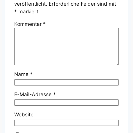
veröffentlicht.
Erforderliche Felder sind mit
*
markiert
Kommentar
*
Name
*
E-Mail-Adresse
*
Website