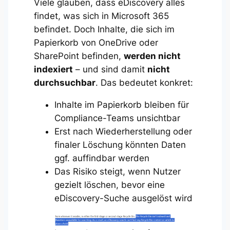
Viele glauben, dass eDiscovery alles
findet, was sich in Microsoft 365
befindet. Doch Inhalte, die sich im
Papierkorb von OneDrive oder
SharePoint befinden,
werden nicht
indexiert
– und sind damit
nicht
durchsuchbar
. Das bedeutet konkret:
Inhalte im Papierkorb bleiben für
Compliance-Teams unsichtbar
Erst nach Wiederherstellung oder
finaler Löschung könnten Daten
ggf. auffindbar werden
Das Risiko steigt, wenn Nutzer
gezielt löschen, bevor eine
eDiscovery-Suche ausgelöst wird