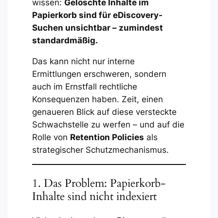
wissen:
Gelöschte Inhalte im
Papierkorb sind für eDiscovery-
Suchen unsichtbar – zumindest
standardmäßig.
Das kann nicht nur interne
Ermittlungen erschweren, sondern
auch im Ernstfall rechtliche
Konsequenzen haben. Zeit, einen
genaueren Blick auf diese versteckte
Schwachstelle zu werfen – und auf die
Rolle von
Retention Policies
als
strategischer Schutzmechanismus.
1. Das Problem: Papierkorb-
Inhalte sind nicht indexiert