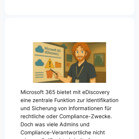
Microsoft 365 bietet mit eDiscovery
eine zentrale Funktion zur Identifikation
und Sicherung von Informationen für
rechtliche oder Compliance-Zwecke.
Doch was viele Admins und
Compliance-Verantwortliche nicht