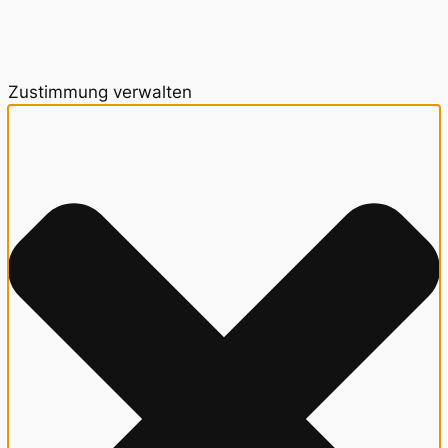
Zustimmung verwalten