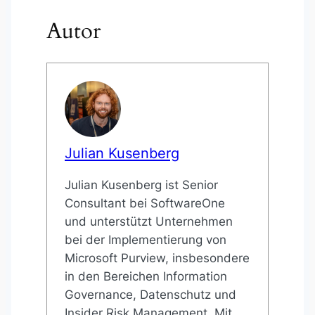
Autor
Julian Kusenberg
Julian Kusenberg ist Senior
Consultant bei SoftwareOne
und unterstützt Unternehmen
bei der Implementierung von
Microsoft Purview, insbesondere
in den Bereichen Information
Governance, Datenschutz und
Insider Risk Management. Mit