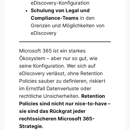
eDiscovery-Konfiguration
Schulung von Legal und
Compliance-Teams
in den
Grenzen und Möglichkeiten von
eDiscovery
Microsoft 365 ist ein starkes
Ökosystem – aber nur so gut, wie
seine Konfiguration. Wer sich auf
eDiscovery verlässt, ohne Retention
Policies sauber zu definieren, riskiert
im Ernstfall Datenverluste oder
rechtliche Unsicherheiten.
Retention
Policies sind nicht nur nice-to-have –
sie sind das Rückgrat jeder
rechtssicheren Microsoft 365-
Strategie.