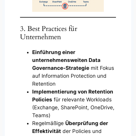
3. Best Practices für
Unternehmen
Einführung einer
unternehmensweiten Data
Governance-Strategie
mit Fokus
auf Information Protection und
Retention
Implementierung von Retention
Policies
für relevante Workloads
(Exchange, SharePoint, OneDrive,
Teams)
Regelmäßige
Überprüfung der
Effektivität
der Policies und